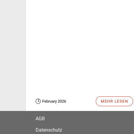
February 2026
MEHR LESEN
AGB
Datenschutz