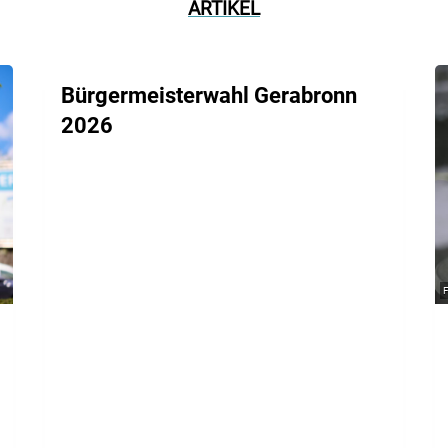
ARTIKEL
Bürgermeisterwahl Gerabronn
2026