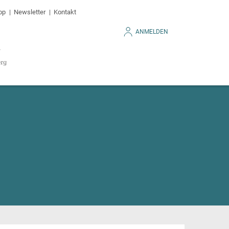
op
Newsletter
Kontakt
ANMELDEN