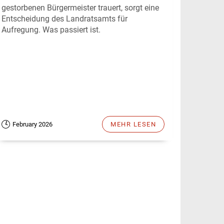
gestorbenen Bürgermeister trauert, sorgt eine
Entscheidung des Landratsamts für
Aufregung. Was passiert ist.
February 2026
MEHR LESEN