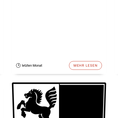
letzten Monat
MEHR LESEN