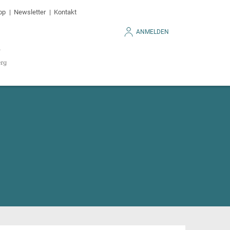
op
Newsletter
Kontakt
ANMELDEN