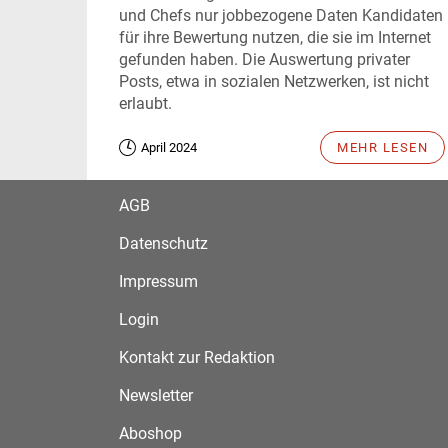
und Chefs nur jobbezogene Daten Kandidaten
für ihre Bewertung nutzen, die sie im Internet
gefunden haben. Die Auswertung privater
Posts, etwa in sozialen Netzwerken, ist nicht
erlaubt.
April 2024
MEHR LESEN
AGB
Datenschutz
Impressum
Login
Kontakt zur Redaktion
Newsletter
Aboshop