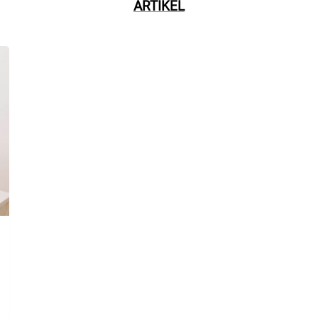
ARTIKEL