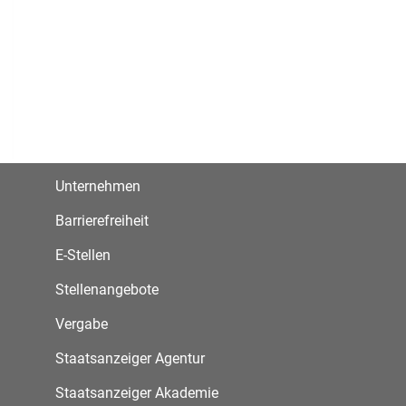
Unternehmen
Barrierefreiheit
E-Stellen
Stellenangebote
Vergabe
Staatsanzeiger Agentur
Staatsanzeiger Akademie