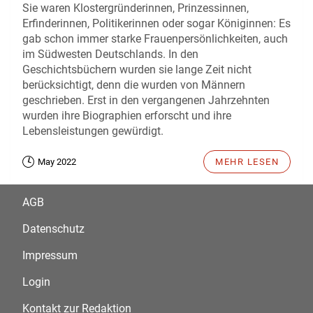
Sie waren Klostergründerinnen, Prinzessinnen,
Erfinderinnen, Politikerinnen oder sogar Königinnen: Es
gab schon immer starke Frauenpersönlichkeiten, auch
im Südwesten Deutschlands. In den
Geschichtsbüchern wurden sie lange Zeit nicht
berücksichtigt, denn die wurden von Männern
geschrieben. Erst in den vergangenen Jahrzehnten
wurden ihre Biographien erforscht und ihre
Lebensleistungen gewürdigt.
May 2022
MEHR LESEN
AGB
Datenschutz
Impressum
Login
Kontakt zur Redaktion