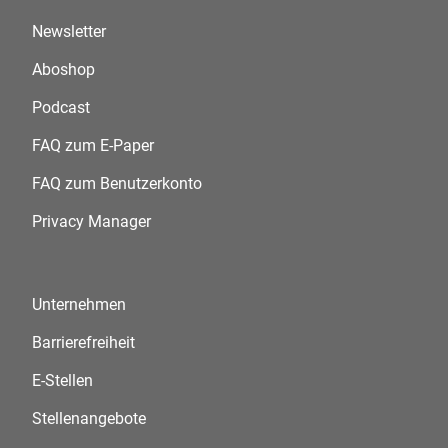
Newsletter
Aboshop
Podcast
FAQ zum E-Paper
FAQ zum Benutzerkonto
Privacy Manager
Unternehmen
Barrierefreiheit
E-Stellen
Stellenangebote