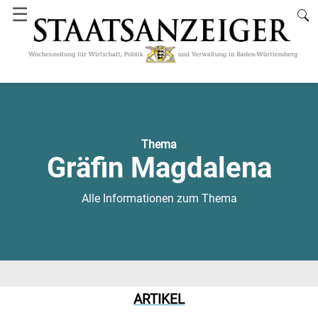
☰
Thema
Gräfin Magdalena
Alle Informationen zum Thema
ARTIKEL