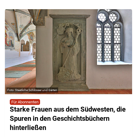
Staatliche Schlösser und Gärten
Für Abonnenten
Starke Frauen aus dem Südwesten, die
Spuren in den Geschichtsbüchern
hinterließen