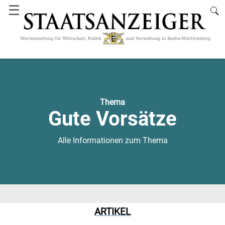
☰
Thema
Gute Vorsätze
Alle Informationen zum Thema
ARTIKEL