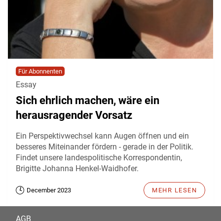
Für Abonnenten
Essay
Sich ehrlich machen, wäre ein
herausragender Vorsatz
Ein Perspektivwechsel kann Augen öffnen und ein
besseres Miteinander fördern - gerade in der Politik.
Findet unsere landespolitische Korrespondentin,
Brigitte Johanna Henkel-Waidhofer.
December 2023
MEHR LESEN
AGB