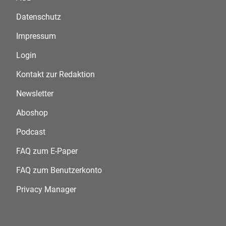
Datenschutz
Impressum
Login
Kontakt zur Redaktion
Newsletter
Aboshop
Podcast
FAQ zum E-Paper
FAQ zum Benutzerkonto
Privacy Manager