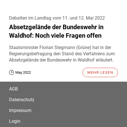
Debatten im Landtag vom 11. und 12. Mai 2022
Absetzgelände der Bundeswehr in
Waldhof: Noch viele Fragen offen
Staatsminister Florian Stegmann (Grüne) hat in der
Regierungsbefragung den Stand des Verfahrens zum
Absetzgelände der Bundeswehr in Waldhof erläutert.
May 2022
MEHR LESEN
AGB
Datenschutz
Impressum
Login