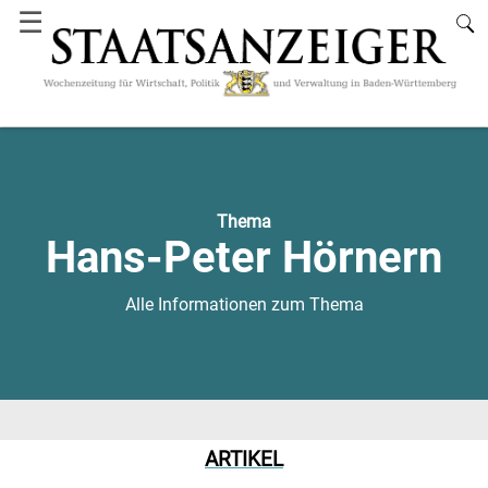
☰
Thema
Hans-Peter Hörnern
Alle Informationen zum Thema
ARTIKEL