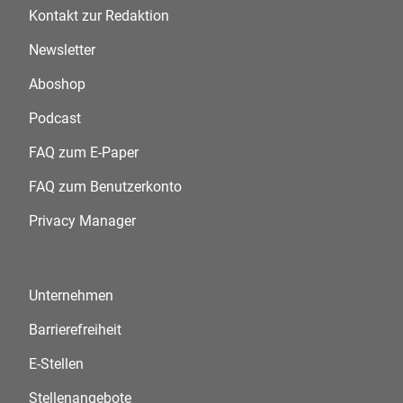
Kontakt zur Redaktion
Newsletter
Aboshop
Podcast
FAQ zum E-Paper
FAQ zum Benutzerkonto
Privacy Manager
Unternehmen
Barrierefreiheit
E-Stellen
Stellenangebote