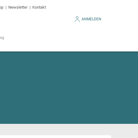
op
Newsletter
Kontakt
ANMELDEN