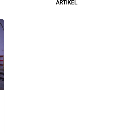
ARTIKEL