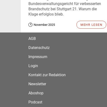
Bundesverwaltungsgericht für verbesserten
Brandschutz bei Stuttgart 21. Warum die
Klage erfolglos blieb.
November 2025
MEHR LESEN
AGB
Datenschutz
Impressum
Login
Kontakt zur Redaktion
Newsletter
Aboshop
Podcast