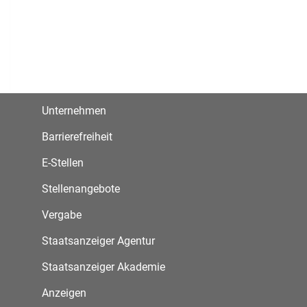
Unternehmen
Barrierefreiheit
E-Stellen
Stellenangebote
Vergabe
Staatsanzeiger Agentur
Staatsanzeiger Akademie
Anzeigen