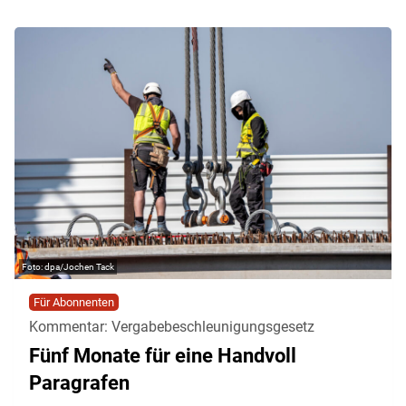
dpa/Jochen Tack
Für Abonnenten
Kommentar: Vergabebeschleunigungsgesetz
Fünf Monate für eine Handvoll
Paragrafen