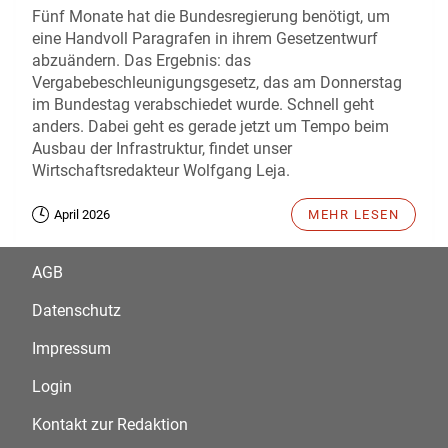
Fünf Monate hat die Bundesregierung benötigt, um
eine Handvoll Paragrafen in ihrem Gesetzentwurf
abzuändern. Das Ergebnis: das
Vergabebeschleunigungsgesetz, das am Donnerstag
im Bundestag verabschiedet wurde. Schnell geht
anders. Dabei geht es gerade jetzt um Tempo beim
Ausbau der Infrastruktur, findet unser
Wirtschaftsredakteur Wolfgang Leja.
April 2026
MEHR LESEN
AGB
Datenschutz
Impressum
Login
Kontakt zur Redaktion