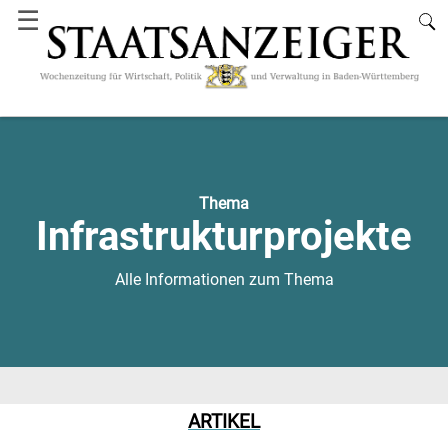
☰
Thema
Infrastrukturprojekte
Alle Informationen zum Thema
ARTIKEL