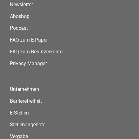
Newsletter
Aboshop
Podcast
FAQ zum E-Paper
FAQ zum Benutzerkonto
Privacy Manager
Unternehmen
Barrierefreiheit
E-Stellen
Stellenangebote
Vergabe