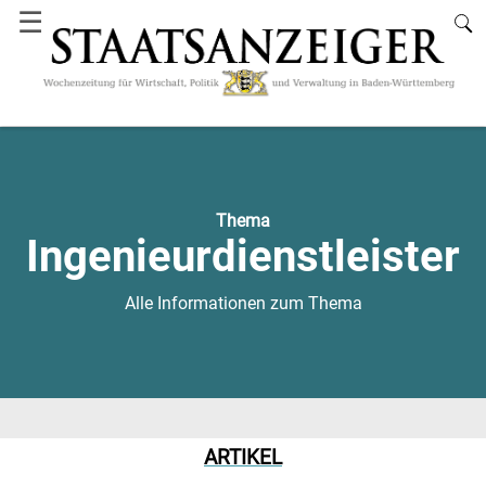
☰
Thema
Ingenieurdienstleister
Alle Informationen zum Thema
ARTIKEL