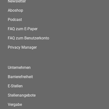
Newsletter
Aboshop
Podcast
FAQ zum E-Paper
FAQ zum Benutzerkonto
Privacy Manager
Unternehmen
Barrierefreiheit
E-Stellen
Stellenangebote
Vergabe