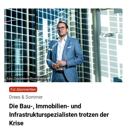
Tom Maurer Photography
Für Abonnenten
Drees & Sommer
Die Bau-, Immobilien- und
Infrastrukturspezialisten trotzen der
Krise