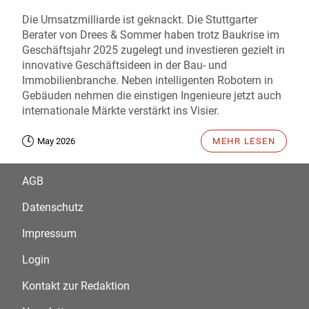
Die Umsatzmilliarde ist geknackt. Die Stuttgarter
Berater von Drees & Sommer haben trotz Baukrise im
Geschäftsjahr 2025 zugelegt und investieren gezielt in
innovative Geschäftsideen in der Bau- und
Immobilienbranche. Neben intelligenten Robotern in
Gebäuden nehmen die einstigen Ingenieure jetzt auch
internationale Märkte verstärkt ins Visier.
May 2026
MEHR LESEN
AGB
Datenschutz
Impressum
Login
Kontakt zur Redaktion