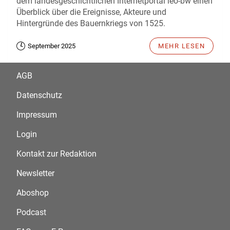
dem landesgeschichtlichen Internetportal leo-bw einen
Überblick über die Ereignisse, Akteure und
Hintergründe des Bauernkriegs von 1525.
September 2025
MEHR LESEN
AGB
Datenschutz
Impressum
Login
Kontakt zur Redaktion
Newsletter
Aboshop
Podcast