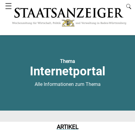
☰
Thema
Internetportal
Alle Informationen zum Thema
ARTIKEL