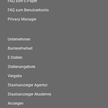
FAQ zum E-Paper
FAQ zum Benutzerkonto
Privacy Manager
Unternehmen
Barrierefreiheit
E-Stellen
Stellenangebote
Vergabe
Staatsanzeiger Agentur
Staatsanzeiger Akademie
Anzeigen