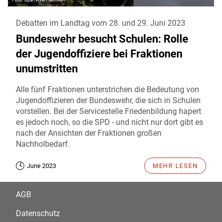
Debatten im Landtag vom 28. und 29. Juni 2023
Bundeswehr besucht Schulen: Rolle
der Jugendoffiziere bei Fraktionen
unumstritten
Alle fünf Fraktionen unterstrichen die Bedeutung von
Jugendoffizieren der Bundeswehr, die sich in Schulen
vorstellen. Bei der Servicestelle Friedenbildung hapert
es jedoch noch, so die SPD - und nicht nur dort gibt es
nach der Ansichten der Fraktionen großen
Nachholbedarf.
June 2023
MEHR LESEN
AGB
Datenschutz