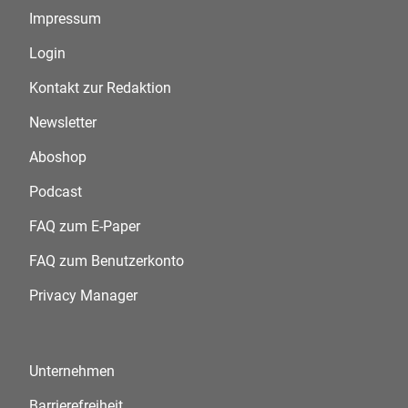
Impressum
Login
Kontakt zur Redaktion
Newsletter
Aboshop
Podcast
FAQ zum E-Paper
FAQ zum Benutzerkonto
Privacy Manager
Unternehmen
Barrierefreiheit