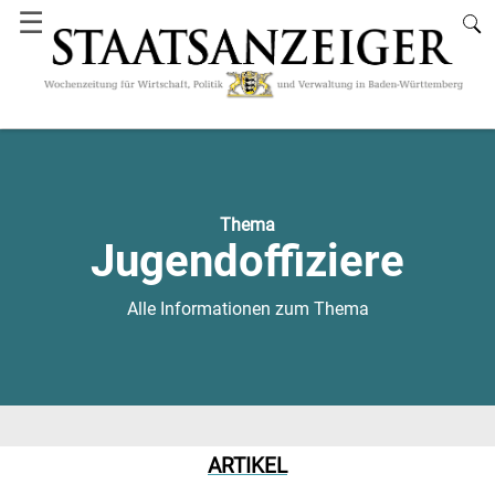
☰
Thema
Jugendoffiziere
Alle Informationen zum Thema
ARTIKEL