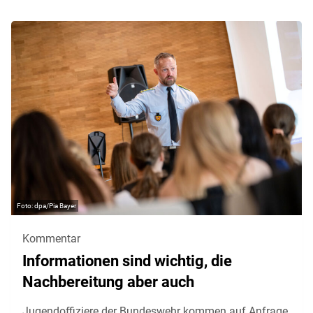
dpa/Pia Bayer
Kommentar
Informationen sind wichtig, die
Nachbereitung aber auch
Jugendoffiziere der Bundeswehr kommen auf Anfrage