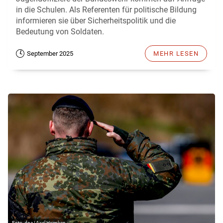
in die Schulen. Als Referenten für politische Bildung
informieren sie über Sicherheitspolitik und die
Bedeutung von Soldaten.
September 2025
MEHR LESEN
dpa | Axel Heimken