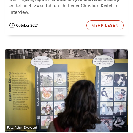
endet nach zwei Jahren. Ihr Leiter Christian Keitel im
Interview.
October 2024
MEHR LESEN
Achim Zweygarth