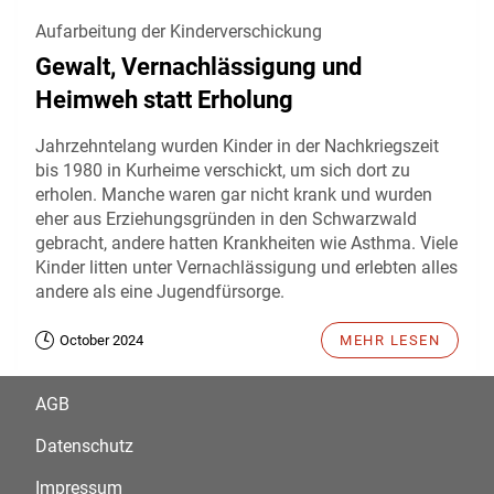
Aufarbeitung der Kinderverschickung
Gewalt, Vernachlässigung und
Heimweh statt Erholung
Jahrzehntelang wurden Kinder in der Nachkriegszeit
bis 1980 in Kurheime verschickt, um sich dort zu
erholen. Manche waren gar nicht krank und wurden
eher aus Erziehungsgründen in den Schwarzwald
gebracht, andere hatten Krankheiten wie Asthma. Viele
Kinder litten unter Vernachlässigung und erlebten alles
andere als eine Jugendfürsorge.
October 2024
MEHR LESEN
AGB
Datenschutz
Impressum