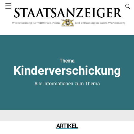
☰
Thema
Kinderverschickung
Alle Informationen zum Thema
ARTIKEL