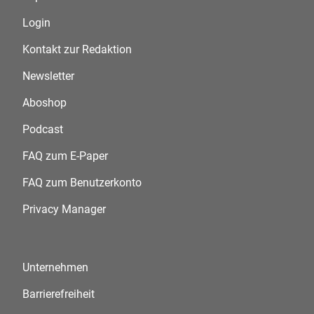
Login
Kontakt zur Redaktion
Newsletter
Aboshop
Podcast
FAQ zum E-Paper
FAQ zum Benutzerkonto
Privacy Manager
Unternehmen
Barrierefreiheit