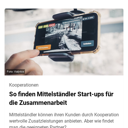
Vialytics
Kooperationen
So finden Mittelständler Start-ups für
die Zusammenarbeit
Mittelständler können ihren Kunden durch Kooperation
wertvolle Zusatzleistungen anbieten. Aber wie findet
man die geeigneten Partner?