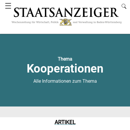
☰
Thema
Kooperationen
Alle Informationen zum Thema
ARTIKEL