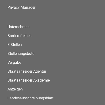
Privacy Manager
Unternehmen
Barrierefreiheit
E-Stellen
Stellenangebote
Vergabe
Staatsanzeiger Agentur
Staatsanzeiger Akademie
Anzeigen
Landesausschreibungsblatt