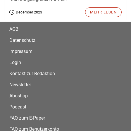
December 2023
MEHR LESEN
AGB
Datenschutz
Impressum
Login
Kontakt zur Redaktion
Newsletter
Aboshop
Podcast
FAQ zum E-Paper
FAQ zum Benutzerkonto