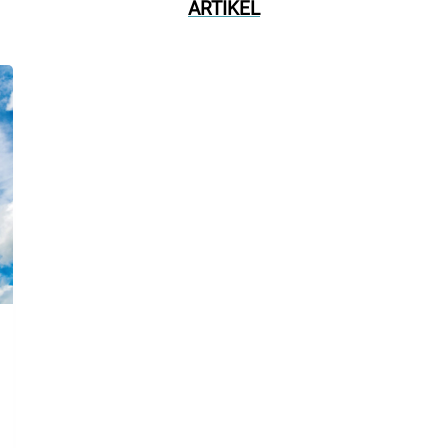
ARTIKEL