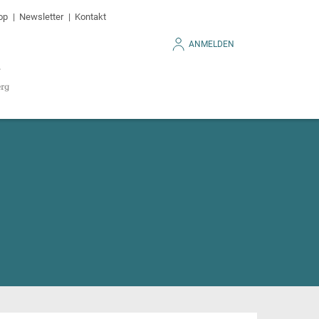
op
Newsletter
Kontakt
ANMELDEN