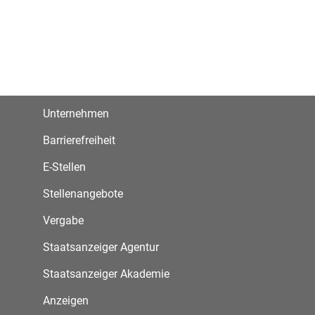
Unternehmen
Barrierefreiheit
E-Stellen
Stellenangebote
Vergabe
Staatsanzeiger Agentur
Staatsanzeiger Akademie
Anzeigen