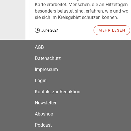
Karte erarbeitet. Menschen, die an Hitzetagen
besonders belastet sind, erfahren, wie und wo
sie sich im Kreisgebiet schützen können.
June 2024
MEHR LESEN
AGB
Datenschutz
Impressum
Login
Kontakt zur Redaktion
Newsletter
Aboshop
Podcast