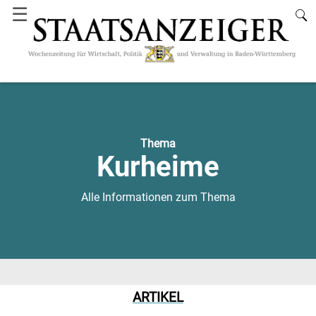
☰
Thema
Kurheime
Alle Informationen zum Thema
ARTIKEL