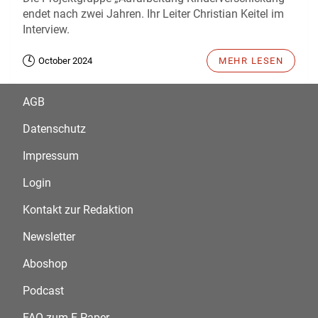
endet nach zwei Jahren. Ihr Leiter Christian Keitel im
Interview.
October 2024
MEHR LESEN
AGB
Datenschutz
Impressum
Login
Kontakt zur Redaktion
Newsletter
Aboshop
Podcast
FAQ zum E-Paper