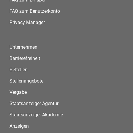
FAQ zum Benutzerkonto
Privacy Manager
Unternehmen
Barrierefreiheit
E-Stellen
Stellenangebote
Vergabe
Staatsanzeiger Agentur
Staatsanzeiger Akademie
Anzeigen