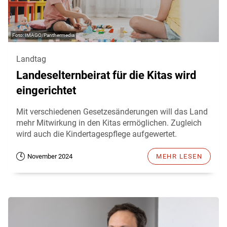
IMAGO/Panthermedia
Landtag
Landeselternbeirat für die Kitas wird
eingerichtet
Mit verschiedenen Gesetzesänderungen will das Land
mehr Mitwirkung in den Kitas ermöglichen. Zugleich
wird auch die Kindertagespflege aufgewertet.
November 2024
MEHR LESEN