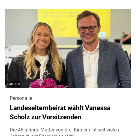
LEB
Personalie
Landeselternbeirat wählt Vanessa
Scholz zur Vorsitzenden
Die 45-jährige Mutter von drei Kindern ist seit vielen