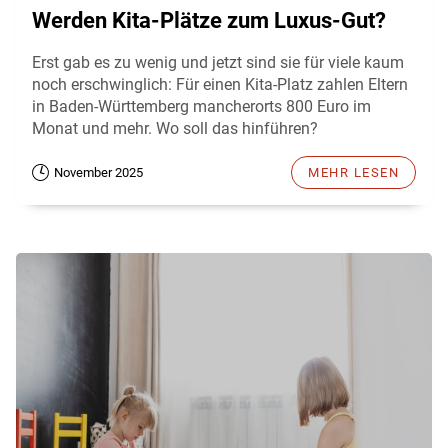
Werden Kita-Plätze zum Luxus-Gut?
Erst gab es zu wenig und jetzt sind sie für viele kaum
noch erschwinglich: Für einen Kita-Platz zahlen Eltern
in Baden-Württemberg mancherorts 800 Euro im
Monat und mehr. Wo soll das hinführen?
November 2025
MEHR LESEN