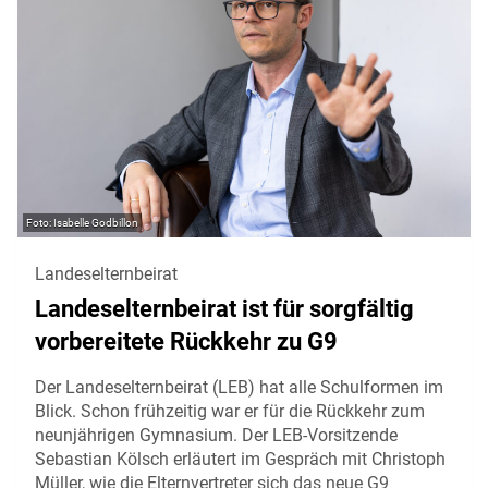
Isabelle Godbillon
Landeselternbeirat
Landeselternbeirat ist für sorgfältig
vorbereitete Rückkehr zu G9
Der Landeselternbeirat (LEB) hat alle Schulformen im
Blick. Schon frühzeitig war er für die Rückkehr zum
neunjährigen Gymnasium. Der LEB-Vorsitzende
Sebastian Kölsch erläutert im Gespräch mit Christoph
Müller, wie die Elternvertreter sich das neue G9