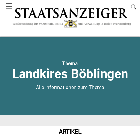
☰
Thema
Landkires Böblingen
Alle Informationen zum Thema
ARTIKEL