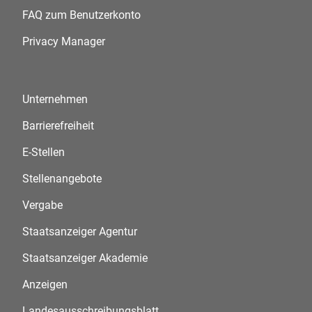
FAQ zum Benutzerkonto
Privacy Manager
Unternehmen
Barrierefreiheit
E-Stellen
Stellenangebote
Vergabe
Staatsanzeiger Agentur
Staatsanzeiger Akademie
Anzeigen
Landesausschreibungsblatt