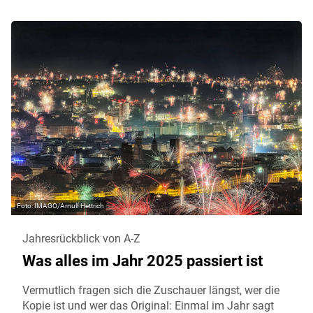
IMAGO/Arnulf Hettrich
Jahresrückblick von A-Z
Was alles im Jahr 2025 passiert ist
Vermutlich fragen sich die Zuschauer längst, wer die
Kopie ist und wer das Original: Einmal im Jahr sagt