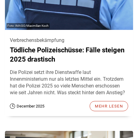
IMAGO/Maximilian Koch
Verbrechensbekämpfung
Tödliche Polizeischüsse: Fälle steigen
2025 drastisch
Die Polizei setzt ihre Dienstwaffe laut
Innenministerium nur als letztes Mittel ein. Trotzdem
hat die Polizei 2025 so viele Menschen erschossen
wie seit Jahren nicht. Was steckt hinter dem Anstieg?
December 2025
MEHR LESEN