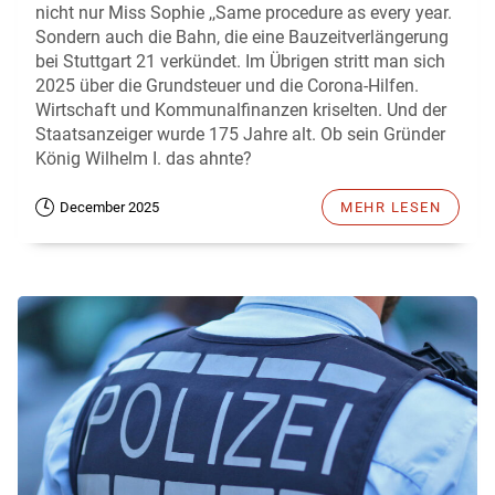
nicht nur Miss Sophie ,,Same procedure as every year.
Sondern auch die Bahn, die eine Bauzeitverlängerung
bei Stuttgart 21 verkündet. Im Übrigen stritt man sich
2025 über die Grundsteuer und die Corona-Hilfen.
Wirtschaft und Kommunalfinanzen kriselten. Und der
Staatsanzeiger wurde 175 Jahre alt. Ob sein Gründer
König Wilhelm I. das ahnte?
December 2025
MEHR LESEN