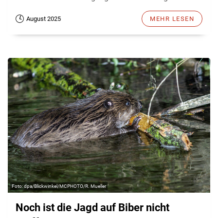
August 2025
MEHR LESEN
dpa/Blickwinkel/MCPHOTO/R. Mueller
Noch ist die Jagd auf Biber nicht