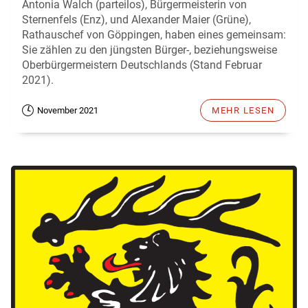
Antonia Walch (parteilos), Bürgermeisterin von
Sternenfels (Enz), und Alexander Maier (Grüne),
Rathauschef von Göppingen, haben eines gemeinsam:
Sie zählen zu den jüngsten Bürger-, beziehungsweise
Oberbürgermeistern Deutschlands (Stand Februar
2021).
November 2021
MEHR LESEN