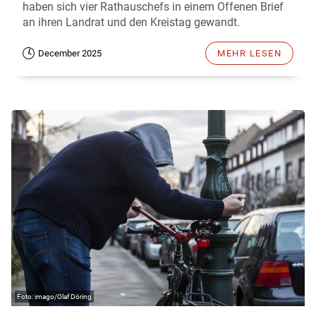
haben sich vier Rathauschefs in einem Offenen Brief
an ihren Landrat und den Kreistag gewandt.
December 2025
MEHR LESEN
imago/Olaf Döring