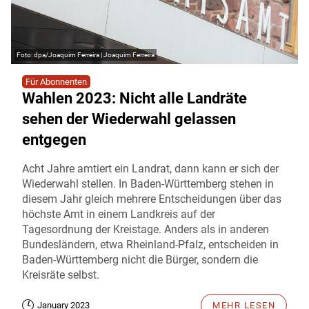
dpa/Joaquim Ferreira | Joaquim Ferreira
Für Abonnenten
Wahlen 2023: Nicht alle Landräte
sehen der Wiederwahl gelassen
entgegen
Acht Jahre amtiert ein Landrat, dann kann er sich der
Wiederwahl stellen. In Baden-Württemberg stehen in
diesem Jahr gleich mehrere Entscheidungen über das
höchste Amt in einem Landkreis auf der
Tagesordnung der Kreistage. Anders als in anderen
Bundesländern, etwa Rheinland-Pfalz, entscheiden in
Baden-Württemberg nicht die Bürger, sondern die
Kreisräte selbst.
January 2023
MEHR LESEN