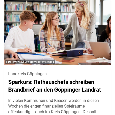
xmonkeybusinessimagesx via imago
Landkreis Göppingen
Sparkurs: Rathauschefs schreiben
Brandbrief an den Göppinger Landrat
In vielen Kommunen und Kreisen werden in diesen
Wochen die engen finanziellen Spielräume
offenkundig – auch im Kreis Göppingen. Deshalb