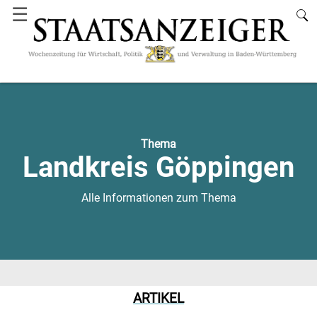
☰
Thema
Landkreis Göppingen
Alle Informationen zum Thema
ARTIKEL