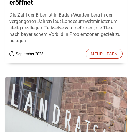
eröffnet
Die Zahl der Biber ist in Baden-Württemberg in den
vergangenen Jahren laut Landesumweltministerium
stetig gestiegen. Teilweise wird gefordert, die Tiere
nach bayerischem Vorbild in Problemzonen gezielt zu
bejagen.
September 2023
MEHR LESEN