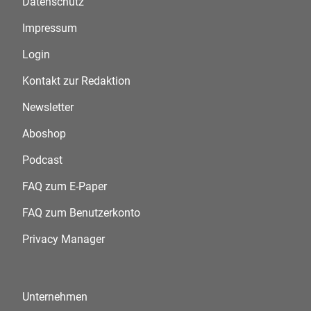
Datenschutz
Impressum
Login
Kontakt zur Redaktion
Newsletter
Aboshop
Podcast
FAQ zum E-Paper
FAQ zum Benutzerkonto
Privacy Manager
Unternehmen