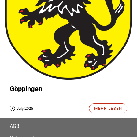
Göppingen
July 2025
MEHR LESEN
AGB