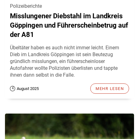
Polizeiberichte
Misslungener Diebstahl im Landkreis
Göppingen und Führerscheinbetrug auf
der A81
Übeltäter haben es auch nicht immer leicht. Einem
Dieb im Landkreis Göppingen ist sein Beutezug
gründlich misslungen, ein führerscheinloser
Autofahrer wollte Polizisten überlisten und tappte
ihnen dann selbst in die Falle.
August 2025
MEHR LESEN