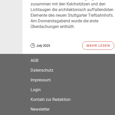
zusammen mit den Kelchstützen und den
Lichtaugen die architektonisch auffallendsten
Elemente des neuen Stuttgarter Tiefbahnhofs.
Am Donnerstagabend wurde die erste
Überdachungen enthüllt.
July 2025
MEHR LESEN
AGB
Datenschutz
Impressum
Login
Kontakt zur Redaktion
Newsletter