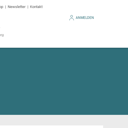
op
Newsletter
Kontakt
ANMELDEN