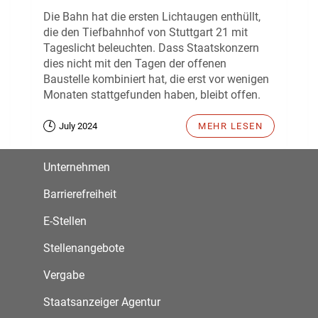
Die Bahn hat die ersten Lichtaugen enthüllt,
die den Tiefbahnhof von Stuttgart 21 mit
Tageslicht beleuchten. Dass Staatskonzern
dies nicht mit den Tagen der offenen
Baustelle kombiniert hat, die erst vor wenigen
Monaten stattgefunden haben, bleibt offen.
July 2024
MEHR LESEN
Unternehmen
Barrierefreiheit
E-Stellen
Stellenangebote
Vergabe
Staatsanzeiger Agentur