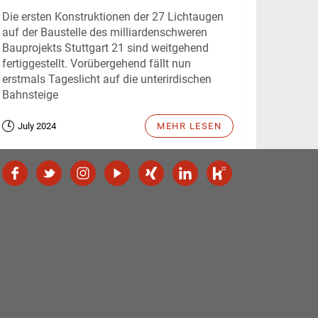
Die ersten Konstruktionen der 27 Lichtaugen
auf der Baustelle des milliardenschweren
Bauprojekts Stuttgart 21 sind weitgehend
fertiggestellt. Vorübergehend fällt nun
erstmals Tageslicht auf die unterirdischen
Bahnsteige
July 2024
MEHR LESEN