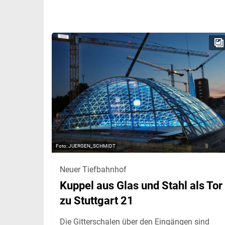
JUERGEN_SCHMIDT
Neuer Tiefbahnhof
Kuppel aus Glas und Stahl als Tor
zu Stuttgart 21
Die Gitterschalen über den Eingängen sind