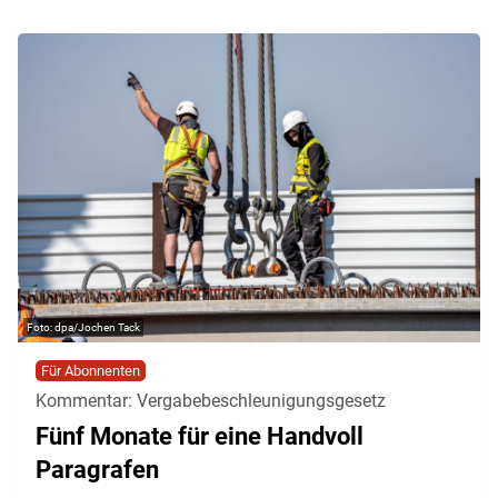
dpa/Jochen Tack
Für Abonnenten
Kommentar: Vergabebeschleunigungsgesetz
Fünf Monate für eine Handvoll
Paragrafen