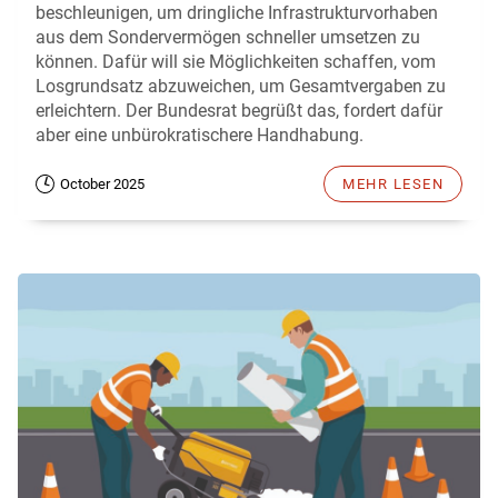
beschleunigen, um dringliche Infrastrukturvorhaben
aus dem Sondervermögen schneller umsetzen zu
können. Dafür will sie Möglichkeiten schaffen, vom
Losgrundsatz abzuweichen, um Gesamtvergaben zu
erleichtern. Der Bundesrat begrüßt das, fordert dafür
aber eine unbürokratischere Handhabung.
October 2025
MEHR LESEN