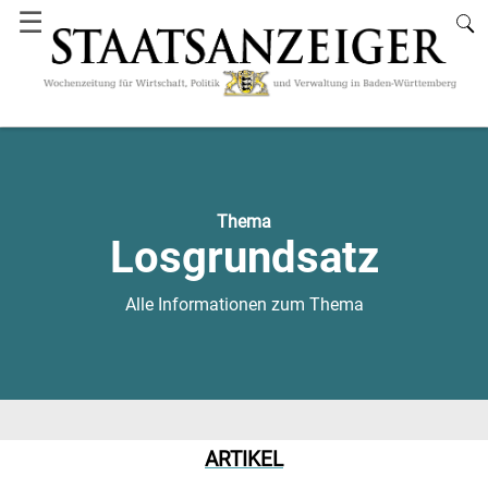
☰
Thema
Losgrundsatz
Alle Informationen zum Thema
ARTIKEL