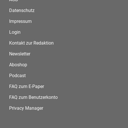
Datenschutz
Impressum
Login
Kontakt zur Redaktion
Newsletter
Aboshop
Podcast
FAQ zum E-Paper
FAQ zum Benutzerkonto
Privacy Manager