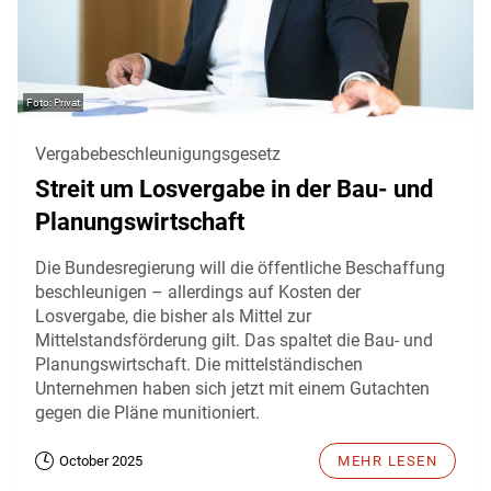
Privat
Vergabebeschleunigungsgesetz
Streit um Losvergabe in der Bau- und
Planungswirtschaft
Die Bundesregierung will die öffentliche Beschaffung
beschleunigen – allerdings auf Kosten der
Losvergabe, die bisher als Mittel zur
Mittelstandsförderung gilt. Das spaltet die Bau- und
Planungswirtschaft. Die mittelständischen
Unternehmen haben sich jetzt mit einem Gutachten
gegen die Pläne munitioniert.
October 2025
MEHR LESEN