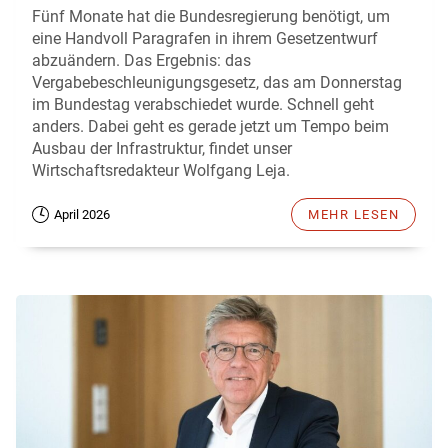
Fünf Monate hat die Bundesregierung benötigt, um
eine Handvoll Paragrafen in ihrem Gesetzentwurf
abzuändern. Das Ergebnis: das
Vergabebeschleunigungsgesetz, das am Donnerstag
im Bundestag verabschiedet wurde. Schnell geht
anders. Dabei geht es gerade jetzt um Tempo beim
Ausbau der Infrastruktur, findet unser
Wirtschaftsredakteur Wolfgang Leja.
April 2026
MEHR LESEN