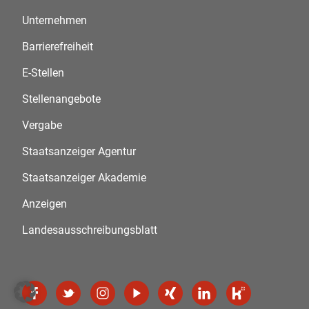
Unternehmen
Barrierefreiheit
E-Stellen
Stellenangebote
Vergabe
Staatsanzeiger Agentur
Staatsanzeiger Akademie
Anzeigen
Landesausschreibungsblatt