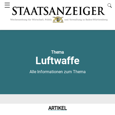
☰
Thema
Luftwaffe
Alle Informationen zum Thema
ARTIKEL