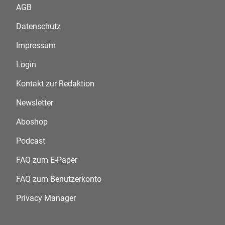
AGB
Datenschutz
Impressum
Login
Kontakt zur Redaktion
Newsletter
Aboshop
Podcast
FAQ zum E-Paper
FAQ zum Benutzerkonto
Privacy Manager