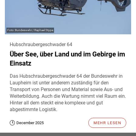
Bundeswehr / Raphael Stypa
Hubschraubergeschwader 64
Über See, über Land und im Gebirge im
Einsatz
Das Hubschraubergeschwader 64 der Bundeswehr in
Laupheim ist unter anderem zuständig für den
Transport von Personen und Material sowie Aus- und
Weiterbildung. Auch die Wartung nimmt viel Raum ein.
Hinter all dem steckt eine komplexe und gut
abgestimmte Logistik.
December 2025
MEHR LESEN