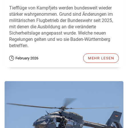
Tiefflüge von Kampfjets werden bundesweit wieder
stärker wahrgenommen. Grund sind Änderungen im
militärischen Flugbetrieb der Bundeswehr seit 2025,
mit denen die Ausbildung an die veränderte
Sicherheitslage angepasst wurde. Welche neuen
Regelungen gelten und wo sie Baden-Württemberg
betreffen.
February 2026
MEHR LESEN