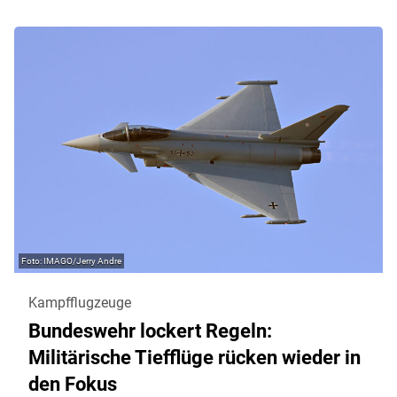
IMAGO/Jerry Andre
Kampfflugzeuge
Bundeswehr lockert Regeln:
Militärische Tiefflüge rücken wieder in
den Fokus