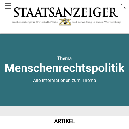
☰
Thema
Menschenrechtspolitik
Alle Informationen zum Thema
ARTIKEL