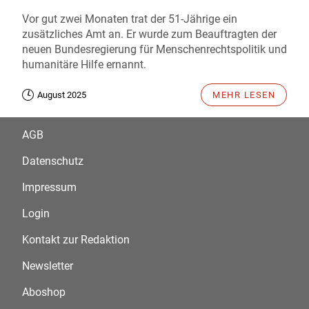
Vor gut zwei Monaten trat der 51-Jährige ein
zusätzliches Amt an. Er wurde zum Beauftragten der
neuen Bundesregierung für Menschenrechtspolitik und
humanitäre Hilfe ernannt.
August 2025
MEHR LESEN
AGB
Datenschutz
Impressum
Login
Kontakt zur Redaktion
Newsletter
Aboshop