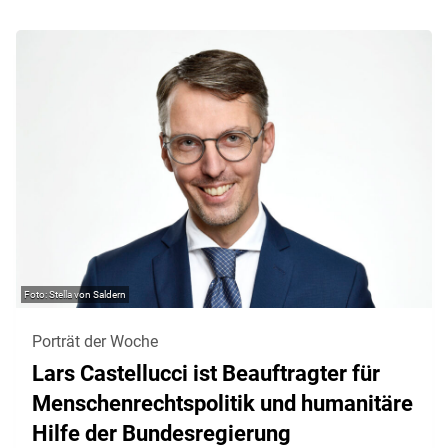
Stella von Saldern
Porträt der Woche
Lars Castellucci ist Beauftragter für
Menschenrechtspolitik und humanitäre
Hilfe der Bundesregierung