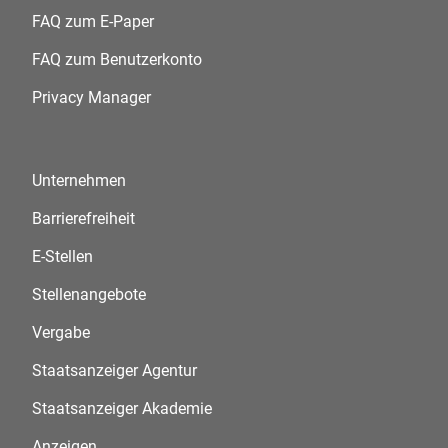
FAQ zum E-Paper
FAQ zum Benutzerkonto
Privacy Manager
Unternehmen
Barrierefreiheit
E-Stellen
Stellenangebote
Vergabe
Staatsanzeiger Agentur
Staatsanzeiger Akademie
Anzeigen