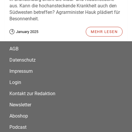
aus. Kann die hochansteckende Krankheit auch den
Südwesten betreffen? Agrarminister Hauk plädiert für
Besonnenheit.
January 2025
MEHR LESEN
AGB
Datenschutz
Impressum
Login
Kontakt zur Redaktion
Newsletter
Aboshop
Podcast