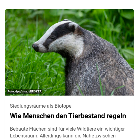
dpa/imageBROKER
Siedlungsräume als Biotope
Wie Menschen den Tierbestand regeln
Bebaute Flächen sind für viele Wildtiere ein wichtiger
Lebensraum. Allerdings kann die Nähe zwischen