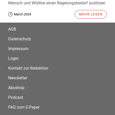
Mensch und Wildtier einen Regelungsbedarf auslösen.
March 2024
MEHR LESEN
AGB
Datenschutz
Impressum
Login
Kontakt zur Redaktion
Newsletter
Aboshop
Podcast
FAQ zum E-Paper