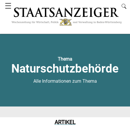
☰
Thema
Naturschutzbehörde
Alle Informationen zum Thema
ARTIKEL