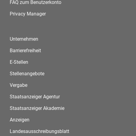
FAQ zum Benutzerkonto
Privacy Manager
Unternehmen
Barrierefreiheit
E-Stellen
Stellenangebote
Vergabe
Staatsanzeiger Agentur
Staatsanzeiger Akademie
Anzeigen
Landesausschreibungsblatt