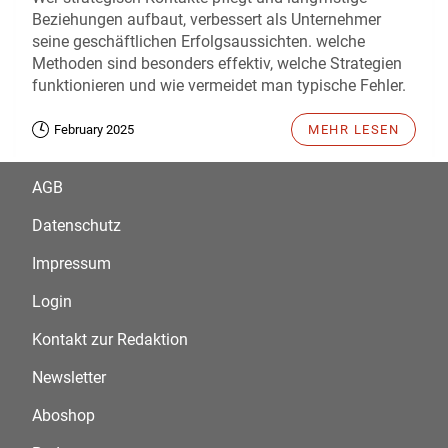
Beziehungen aufbaut, verbessert als Unternehmer
seine geschäftlichen Erfolgsaussichten. welche
Methoden sind besonders effektiv, welche Strategien
funktionieren und wie vermeidet man typische Fehler.
February 2025
MEHR LESEN
AGB
Datenschutz
Impressum
Login
Kontakt zur Redaktion
Newsletter
Aboshop