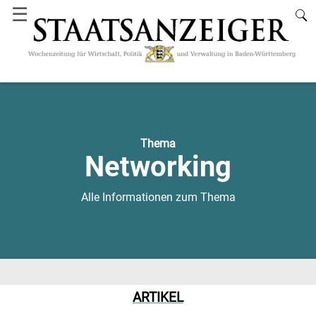
☰
Thema
Networking
Alle Informationen zum Thema
ARTIKEL