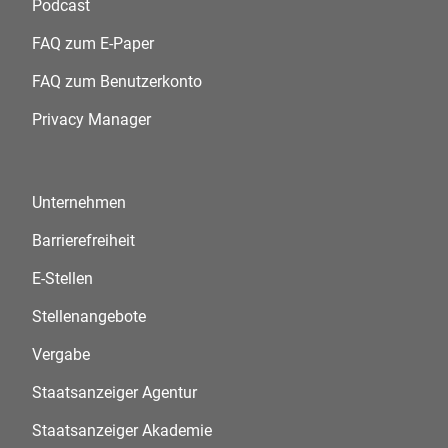
Podcast
FAQ zum E-Paper
FAQ zum Benutzerkonto
Privacy Manager
Unternehmen
Barrierefreiheit
E-Stellen
Stellenangebote
Vergabe
Staatsanzeiger Agentur
Staatsanzeiger Akademie