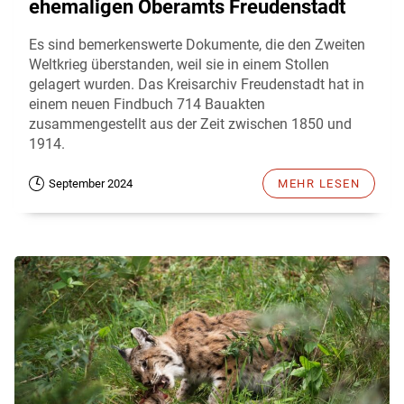
ehemaligen Oberamts Freudenstadt
Es sind bemerkenswerte Dokumente, die den Zweiten
Weltkrieg überstanden, weil sie in einem Stollen
gelagert wurden. Das Kreisarchiv Freudenstadt hat in
einem neuen Findbuch 714 Bauakten
zusammengestellt aus der Zeit zwischen 1850 und
1914.
September 2024
MEHR LESEN