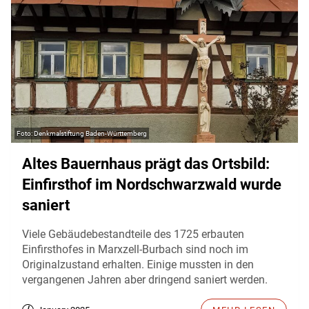
Denkmalstiftung Baden-Württemberg
Altes Bauernhaus prägt das Ortsbild:
Einfirsthof im Nordschwarzwald wurde
saniert
Viele Gebäudebestandteile des 1725 erbauten
Einfirsthofes in Marxzell-Burbach sind noch im
Originalzustand erhalten. Einige mussten in den
vergangenen Jahren aber dringend saniert werden.