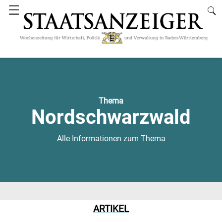
☰
Thema
Nordschwarzwald
Alle Informationen zum Thema
ARTIKEL