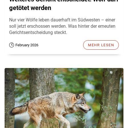
getötet werden
Nur vier Wölfe leben dauerhaft im Südwesten – einer
soll jetzt erschossen werden. Was hinter der erneuten
Gerichtsentscheidung steckt.
February 2026
MEHR LESEN