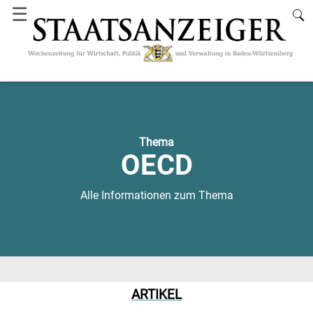
☰
Thema
OECD
Alle Informationen zum Thema
ARTIKEL