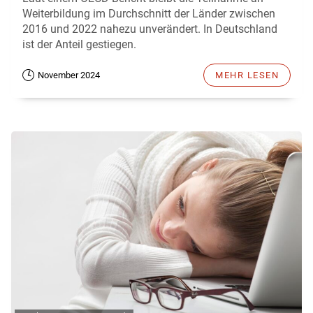
Weiterbildung im Durchschnitt der Länder zwischen
2016 und 2022 nahezu unverändert. In Deutschland
ist der Anteil gestiegen.
November 2024
MEHR LESEN