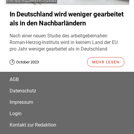
dpa/ imageBROKERSonja Krebs
In Deutschland wird weniger gearbeitet
als in den Nachbarländern
Nach einer neuen Studie des arbeitgebernahen
Roman-Herzog-Instituts wird in keinem Land der EU
pro Jahr weniger gearbeitet als in Deutschland
October 2023
MEHR LESEN
AGB
Datenschutz
Impressum
Login
Kontakt zur Redaktion