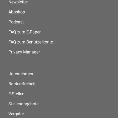
Newsletter
Aboshop
Podcast
FAQ zum E-Paper
FAQ zum Benutzerkonto
Privacy Manager
Unternehmen
Barrierefreiheit
E-Stellen
Stellenangebote
Vergabe