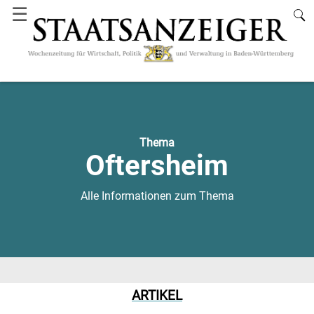
☰
Thema
Oftersheim
Alle Informationen zum Thema
ARTIKEL