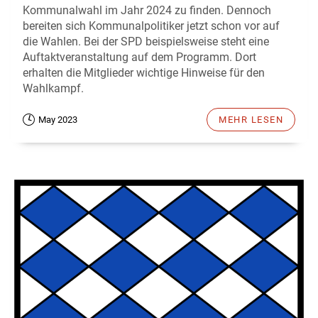
Kommunalwahl im Jahr 2024 zu finden. Dennoch
bereiten sich Kommunalpolitiker jetzt schon vor auf
die Wahlen. Bei der SPD beispielsweise steht eine
Auftaktveranstaltung auf dem Programm. Dort
erhalten die Mitglieder wichtige Hinweise für den
Wahlkampf.
May 2023
MEHR LESEN