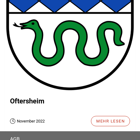
Oftersheim
November 2022
MEHR LESEN
AGB