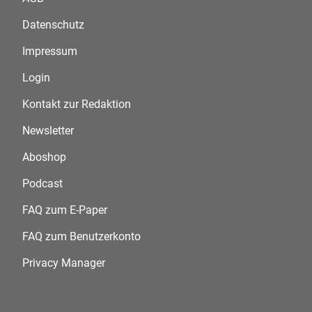
Datenschutz
Impressum
Login
Kontakt zur Redaktion
Newsletter
Aboshop
Podcast
FAQ zum E-Paper
FAQ zum Benutzerkonto
Privacy Manager