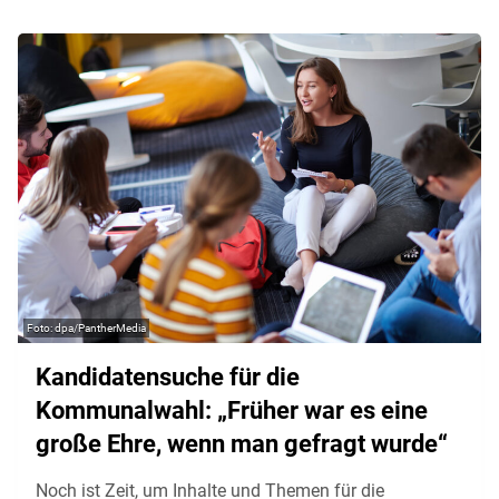
dpa/PantherMedia
Kandidatensuche für die
Kommunalwahl: „Früher war es eine
große Ehre, wenn man gefragt wurde“
Noch ist Zeit, um Inhalte und Themen für die