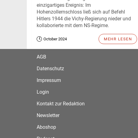
einzigartiges Ereignis: Im
Hohenzollernschloss ließ sich auf Befehl
Hitlers 1944 die Vichy-Regierung nieder und
kollaborierte mit dem NS-Regime.
October 2024
MEHR LESEN
AGB
Datenschutz
Impressum
Login
Kontakt zur Redaktion
Newsletter
Aboshop