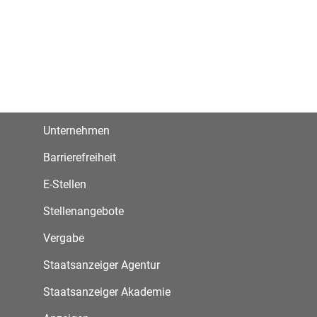
Unternehmen
Barrierefreiheit
E-Stellen
Stellenangebote
Vergabe
Staatsanzeiger Agentur
Staatsanzeiger Akademie