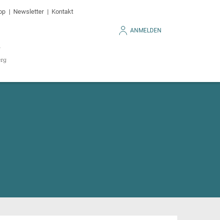
op
Newsletter
Kontakt
ANMELDEN