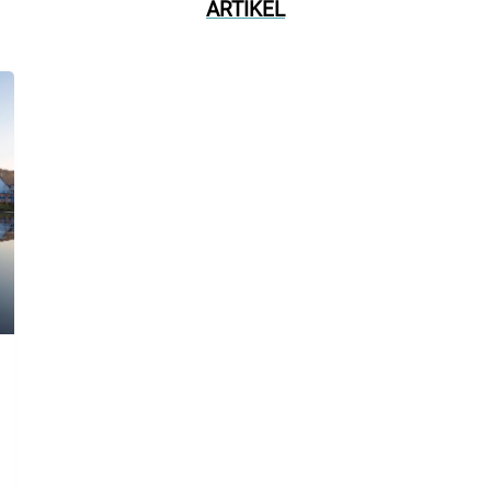
ARTIKEL