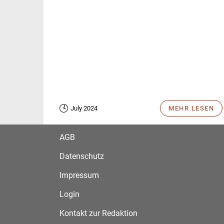
July 2024
MEHR LESEN
AGB
Datenschutz
Impressum
Login
Kontakt zur Redaktion