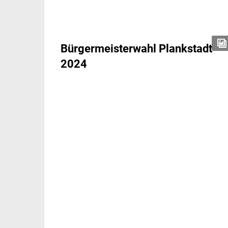
Bürgermeisterwahl Plankstadt
2024