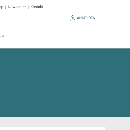
op
Newsletter
Kontakt
ANMELDEN