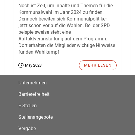
Noch ist Zeit, um Inhalte und Themen für die
Kommunalwahl im Jahr 2024 zu finden.
Dennoch bereiten sich Kommunalpolitiker
jetzt schon vor auf die Wahlen. Bei der SPD
beispielsweise steht eine
Auftaktveranstaltung auf dem Programm.
Dort erhalten die Mitglieder wichtige Hinweise
für den Wahlkampf.
May 2023
MEHR LESEN
Unternehmen
Barrierefreiheit
E-Stellen
Stellenangebote
Vergabe