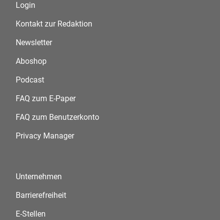
Login
Kontakt zur Redaktion
Newsletter
Aboshop
Podcast
FAQ zum E-Paper
FAQ zum Benutzerkonto
Privacy Manager
Unternehmen
Barrierefreiheit
E-Stellen