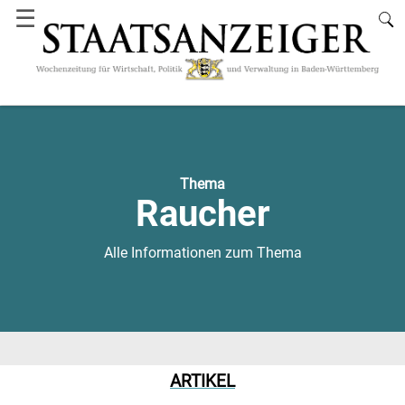
☰
Thema
Raucher
Alle Informationen zum Thema
ARTIKEL