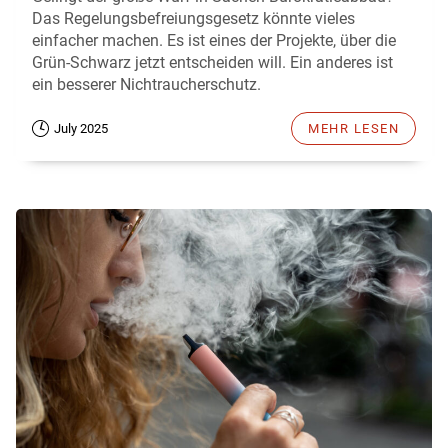
Das Regelungsbefreiungsgesetz könnte vieles
einfacher machen. Es ist eines der Projekte, über die
Grün-Schwarz jetzt entscheiden will. Ein anderes ist
ein besserer Nichtraucherschutz.
July 2025
MEHR LESEN