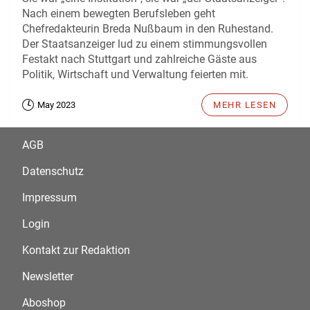
Nach einem bewegten Berufsleben geht
Chefredakteurin Breda Nußbaum in den Ruhestand.
Der Staatsanzeiger lud zu einem stimmungsvollen
Festakt nach Stuttgart und zahlreiche Gäste aus
Politik, Wirtschaft und Verwaltung feierten mit.
May 2023
MEHR LESEN
AGB
Datenschutz
Impressum
Login
Kontakt zur Redaktion
Newsletter
Aboshop