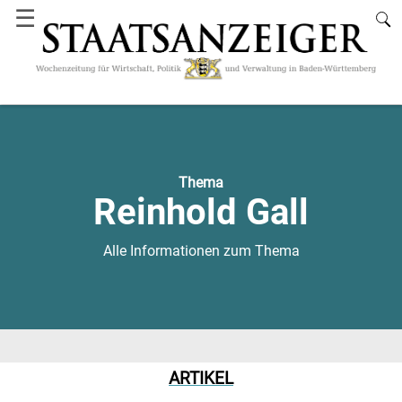
☰
Thema
Reinhold Gall
Alle Informationen zum Thema
ARTIKEL