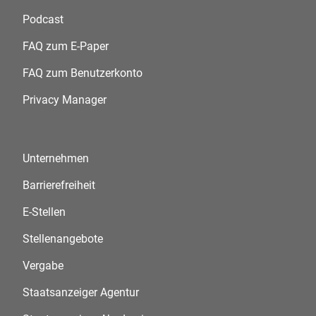
Podcast
FAQ zum E-Paper
FAQ zum Benutzerkonto
Privacy Manager
Unternehmen
Barrierefreiheit
E-Stellen
Stellenangebote
Vergabe
Staatsanzeiger Agentur