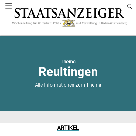
☰
Thema
Reultingen
Alle Informationen zum Thema
ARTIKEL