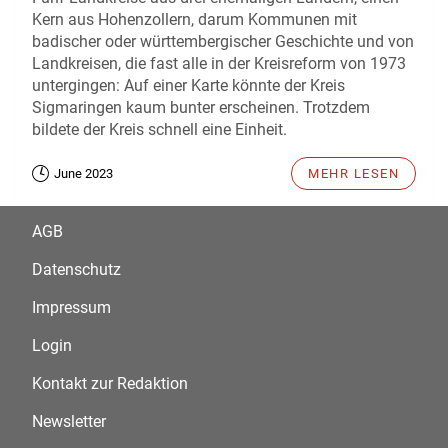
Kern aus Hohenzollern, darum Kommunen mit
badischer oder württembergischer Geschichte und von
Landkreisen, die fast alle in der Kreisreform von 1973
untergingen: Auf einer Karte könnte der Kreis
Sigmaringen kaum bunter erscheinen. Trotzdem
bildete der Kreis schnell eine Einheit.
June 2023
MEHR LESEN
AGB
Datenschutz
Impressum
Login
Kontakt zur Redaktion
Newsletter