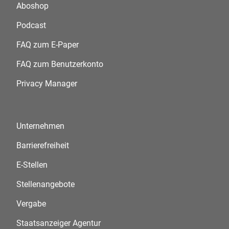
Aboshop
Podcast
FAQ zum E-Paper
FAQ zum Benutzerkonto
Privacy Manager
Unternehmen
Barrierefreiheit
E-Stellen
Stellenangebote
Vergabe
Staatsanzeiger Agentur