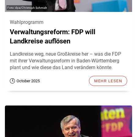
dpa/Christoph Schmidt
Wahlprogramm
Verwaltungsreform: FDP will
Landkreise auflösen
Landkreise weg, neue Großkreise her – was die FDP
mit ihrer Verwaltungsreform in Baden-Württemberg
plant und wie diese das Land verändern könnte.
October 2025
MEHR LESEN