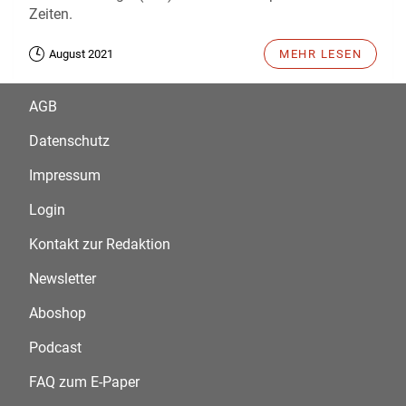
Zeiten.
August 2021
MEHR LESEN
AGB
Datenschutz
Impressum
Login
Kontakt zur Redaktion
Newsletter
Aboshop
Podcast
FAQ zum E-Paper