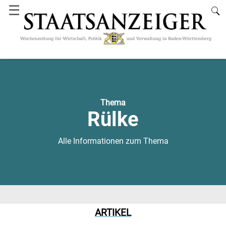
☰
Thema
Rülke
Alle Informationen zum Thema
ARTIKEL