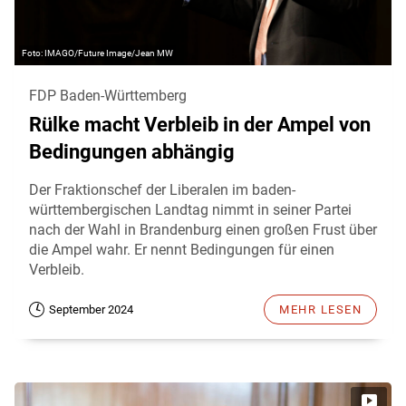
IMAGO/Future Image/Jean MW
FDP Baden-Württemberg
Rülke macht Verbleib in der Ampel von
Bedingungen abhängig
Der Fraktionschef der Liberalen im baden-
württembergischen Landtag nimmt in seiner Partei
nach der Wahl in Brandenburg einen großen Frust über
die Ampel wahr. Er nennt Bedingungen für einen
Verbleib.
September 2024
MEHR LESEN