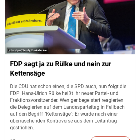
dpa/Sandy Dinkelacker
FDP sagt ja zu Rülke und nein zur
Kettensäge
Die CDU hat schon einen, die SPD auch, nun folgt die
FDP: Hans-Ulrich Rülke heißt ihr neuer Partei- und
Fraktionsvorsitzender. Weniger begeistert reagierten
die Delegierten auf dem Landesparteitag in Fellbach
auf den Begriff "Kettensäge": Er wurde nach einer
überraschenden Kontroverse aus dem Leitantrag
gestrichen.