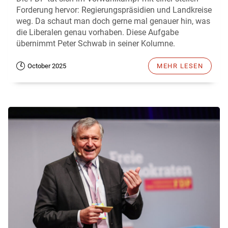
Forderung hervor: Regierungspräsidien und Landkreise
weg. Da schaut man doch gerne mal genauer hin, was
die Liberalen genau vorhaben. Diese Aufgabe
übernimmt Peter Schwab in seiner Kolumne.
October 2025
MEHR LESEN