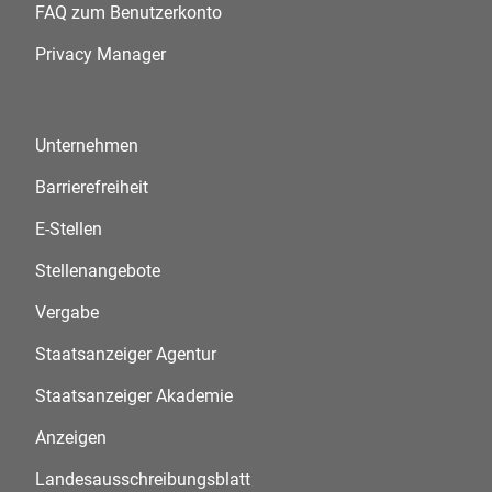
FAQ zum Benutzerkonto
Privacy Manager
Unternehmen
Barrierefreiheit
E-Stellen
Stellenangebote
Vergabe
Staatsanzeiger Agentur
Staatsanzeiger Akademie
Anzeigen
Landesausschreibungsblatt