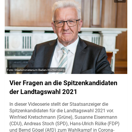
Staatsministerium Baden-Württemberg
Vier Fragen an die Spitzenkandidaten
der Landtagswahl 2021
In dieser Videoserie stellt der Staatsanzeiger die
Spitzenkandidaten für die Landtagswahl 2021 vor.
Winfried Kretschmann (Grüne), Susanne Eisenmann
(CDU), Andreas Stoch (SPD), Hans-Ulrich Rülke (FDP)
und Bernd Gögel (AfD) zum Wahlkampf in Corona-