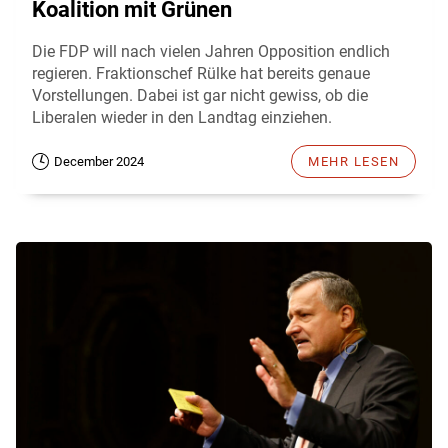
Koalition mit Grünen
Die FDP will nach vielen Jahren Opposition endlich
regieren. Fraktionschef Rülke hat bereits genaue
Vorstellungen. Dabei ist gar nicht gewiss, ob die
Liberalen wieder in den Landtag einziehen.
December 2024
MEHR LESEN