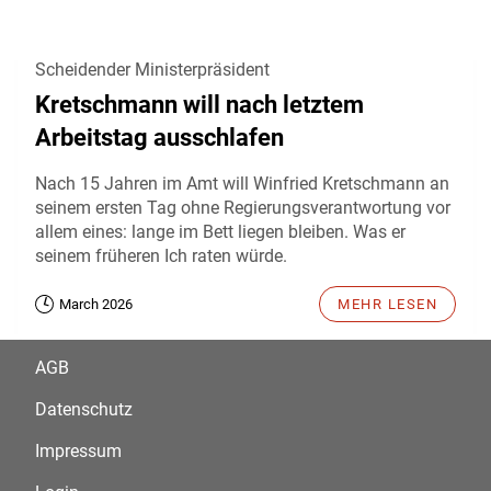
Scheidender Ministerpräsident
Kretschmann will nach letztem
Arbeitstag ausschlafen
Nach 15 Jahren im Amt will Winfried Kretschmann an
seinem ersten Tag ohne Regierungsverantwortung vor
allem eines: lange im Bett liegen bleiben. Was er
seinem früheren Ich raten würde.
March 2026
MEHR LESEN
AGB
Datenschutz
Impressum