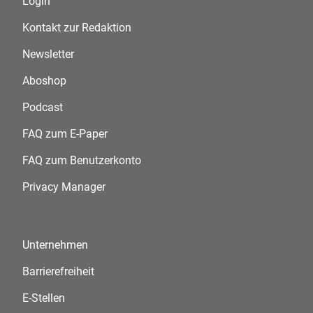
Login
Kontakt zur Redaktion
Newsletter
Aboshop
Podcast
FAQ zum E-Paper
FAQ zum Benutzerkonto
Privacy Manager
Unternehmen
Barrierefreiheit
E-Stellen