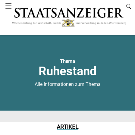
☰
Thema
Ruhestand
Alle Informationen zum Thema
ARTIKEL