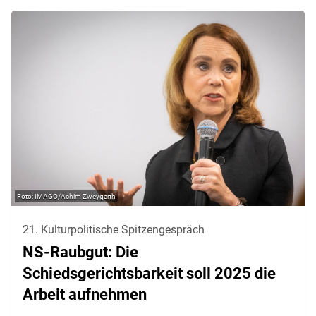
IMAGO/Achim Zweygarth
21. Kulturpolitische Spitzengespräch
NS-Raubgut: Die
Schiedsgerichtsbarkeit soll 2025 die
Arbeit aufnehmen