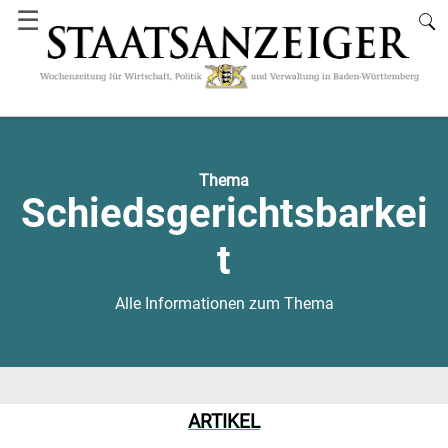
☰
Thema
Schiedsgerichtsbarkei
t
Alle Informationen zum Thema
ARTIKEL