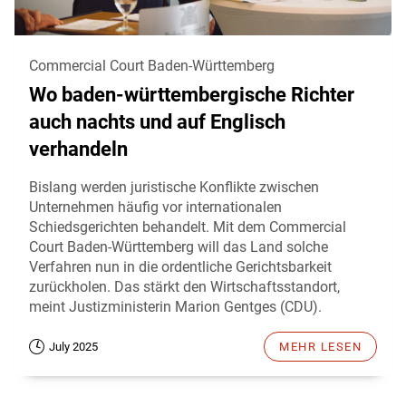
Commercial Court Baden-Württemberg
Wo baden-württembergische Richter
auch nachts und auf Englisch
verhandeln
Bislang werden juristische Konflikte zwischen
Unternehmen häufig vor internationalen
Schiedsgerichten behandelt. Mit dem Commercial
Court Baden-Württemberg will das Land solche
Verfahren nun in die ordentliche Gerichtsbarkeit
zurückholen. Das stärkt den Wirtschaftsstandort,
meint Justizministerin Marion Gentges (CDU).
July 2025
MEHR LESEN