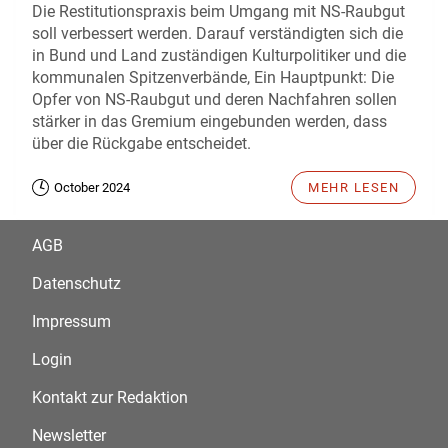
Die Restitutionspraxis beim Umgang mit NS-Raubgut
soll verbessert werden. Darauf verständigten sich die
in Bund und Land zuständigen Kulturpolitiker und die
kommunalen Spitzenverbände, Ein Hauptpunkt: Die
Opfer von NS-Raubgut und deren Nachfahren sollen
stärker in das Gremium eingebunden werden, dass
über die Rückgabe entscheidet.
October 2024
MEHR LESEN
AGB
Datenschutz
Impressum
Login
Kontakt zur Redaktion
Newsletter