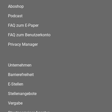
Aboshop
Podcast
FAQ zum E-Paper
FAQ zum Benutzerkonto
Privacy Manager
Unternehmen
Barrierefreiheit
E-Stellen
Stellenangebote
Vergabe