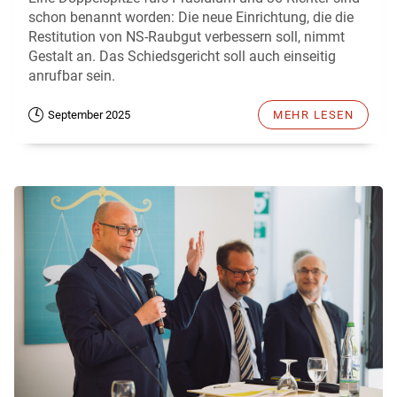
schon benannt worden: Die neue Einrichtung, die die
Restitution von NS-Raubgut verbessern soll, nimmt
Gestalt an. Das Schiedsgericht soll auch einseitig
anrufbar sein.
September 2025
MEHR LESEN