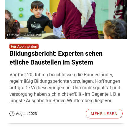
dpa/ZB/Patrick Pleul
Für Abonnenten
Bildungsbericht: Experten sehen
etliche Baustellen im System
Vor fast 20 Jahren beschlossen die Bundesländer,
regelmäßig Bildungsberichte vorzulegen. Hoffnungen
auf große Verbesserungen bei Unterrichtsqualität und -
versorgung haben sich nicht erfüllt - im Gegenteil. Die
jüngste Ausgabe für Baden-Württemberg liegt vor.
August 2023
MEHR LESEN