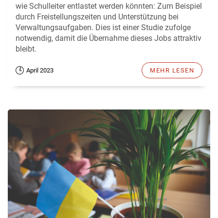
wie Schulleiter entlastet werden könnten: Zum Beispiel
durch Freistellungszeiten und Unterstützung bei
Verwaltungsaufgaben. Dies ist einer Studie zufolge
notwendig, damit die Übernahme dieses Jobs attraktiv
bleibt.
April 2023
MEHR LESEN