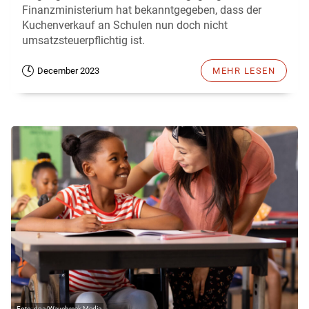
Finanzministerium hat bekanntgegeben, dass der
Kuchenverkauf an Schulen nun doch nicht
umsatzsteuerpflichtig ist.
December 2023
MEHR LESEN
dpa/Wavebreak Media