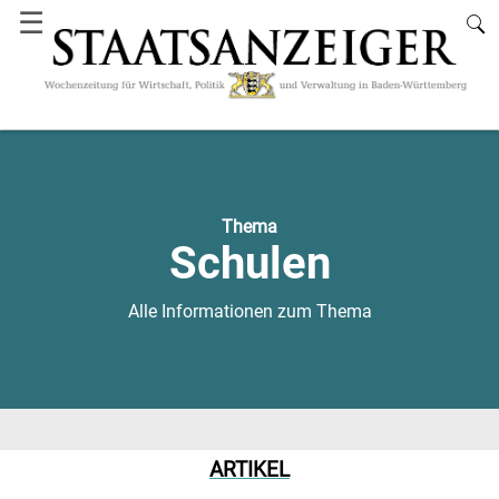
☰
Thema
Schulen
Alle Informationen zum Thema
ARTIKEL