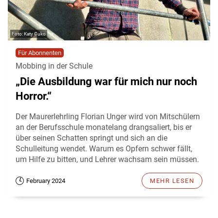
Katy Cuko
Für Abonnenten
Mobbing in der Schule
„Die Ausbildung war für mich nur noch
Horror.“
Der Maurerlehrling Florian Unger wird von Mitschülern
an der Berufsschule monatelang drangsaliert, bis er
über seinen Schatten springt und sich an die
Schulleitung wendet. Warum es Opfern schwer fällt,
um Hilfe zu bitten, und Lehrer wachsam sein müssen.
February 2024
MEHR LESEN