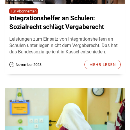
Für Abonnenten
Integrationshelfer an Schulen:
Sozialrecht schlägt Vergaberecht
Leistungen zum Einsatz von Integrationshelfern an
Schulen unterliegen nicht dem Vergaberecht. Das hat
das Bundessozialgericht in Kassel entschieden.
November 2023
MEHR LESEN