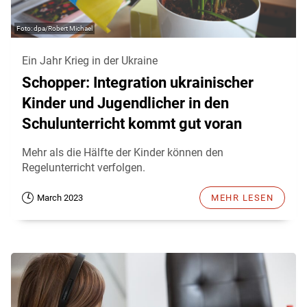
dpa/Robert Michael
Ein Jahr Krieg in der Ukraine
Schopper: Integration ukrainischer
Kinder und Jugendlicher in den
Schulunterricht kommt gut voran
Mehr als die Hälfte der Kinder können den
Regelunterricht verfolgen.
March 2023
MEHR LESEN