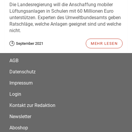
Die Landesregierung will die Anschaffung mobiler
Lüftungsanlagen in Schulen mit 60 Millionen Euro
unterstützen. Experten des Umweltbundesamts geben
Ratschläge, welche Anlagen geeignet sind und welche
nicht.
September 2021
MEHR LESEN
AGB
Datenschutz
Impressum
Login
Kontakt zur Redaktion
Newsletter
Aboshop