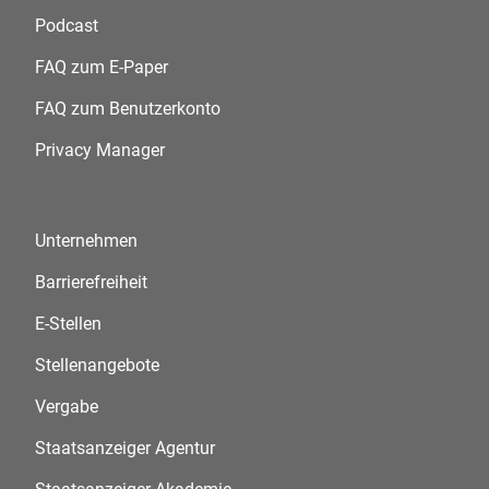
Podcast
FAQ zum E-Paper
FAQ zum Benutzerkonto
Privacy Manager
Unternehmen
Barrierefreiheit
E-Stellen
Stellenangebote
Vergabe
Staatsanzeiger Agentur