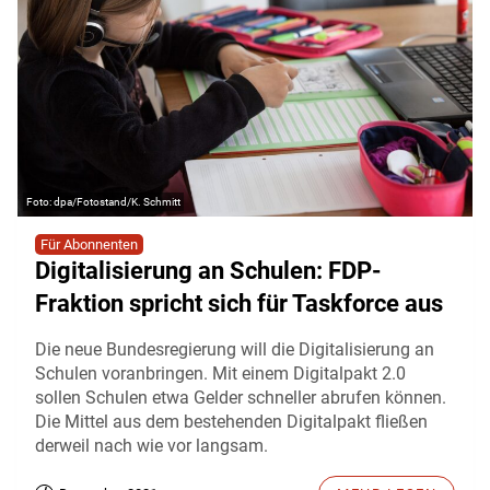
dpa/Fotostand/K. Schmitt
Für Abonnenten
Digitalisierung an Schulen: FDP-
Fraktion spricht sich für Taskforce aus
Die neue Bundesregierung will die Digitalisierung an
Schulen voranbringen. Mit einem Digitalpakt 2.0
sollen Schulen etwa Gelder schneller abrufen können.
Die Mittel aus dem bestehenden Digitalpakt fließen
derweil nach wie vor langsam.