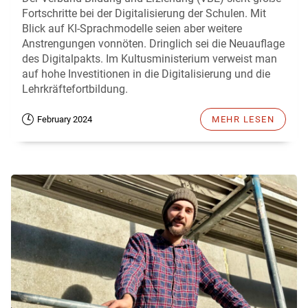
Fortschritte bei der Digitalisierung der Schulen. Mit
Blick auf KI-Sprachmodelle seien aber weitere
Anstrengungen vonnöten. Dringlich sei die Neuauflage
des Digitalpakts. Im Kultusministerium verweist man
auf hohe Investitionen in die Digitalisierung und die
Lehrkräftefortbildung.
February 2024
MEHR LESEN