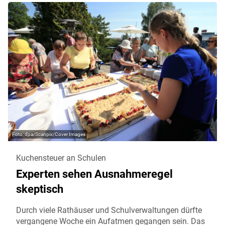
dpa/Scanpix/Cover Images
Kuchensteuer an Schulen
Experten sehen Ausnahmeregel
skeptisch
Durch viele Rathäuser und Schulverwaltungen dürfte
vergangene Woche ein Aufatmen gegangen sein. Das