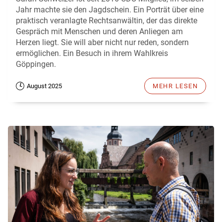
Jahr machte sie den Jagdschein. Ein Porträt über eine
praktisch veranlagte Rechtsanwältin, der das direkte
Gespräch mit Menschen und deren Anliegen am
Herzen liegt. Sie will aber nicht nur reden, sondern
ermöglichen. Ein Besuch in ihrem Wahlkreis
Göppingen.
August 2025
MEHR LESEN