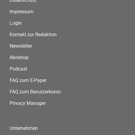
Datenschutz
Impressum
Login
Kontakt zur Redaktion
Newsletter
Aboshop
Podcast
FAQ zum E-Paper
FAQ zum Benutzerkonto
Privacy Manager
Unternehmen