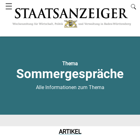
☰
Thema
Sommergespräche
Alle Informationen zum Thema
ARTIKEL