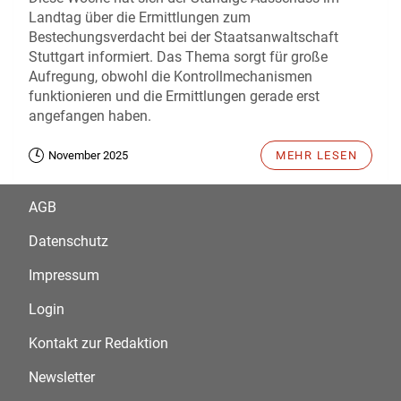
Landtag über die Ermittlungen zum
Bestechungsverdacht bei der Staatsanwaltschaft
Stuttgart informiert. Das Thema sorgt für große
Aufregung, obwohl die Kontrollmechanismen
funktionieren und die Ermittlungen gerade erst
angefangen haben.
November 2025
MEHR LESEN
AGB
Datenschutz
Impressum
Login
Kontakt zur Redaktion
Newsletter