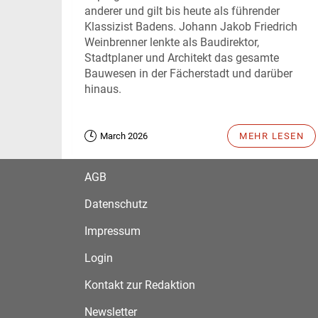
anderer und gilt bis heute als führender
Klassizist Badens. Johann Jakob Friedrich
Weinbrenner lenkte als Baudirektor,
Stadtplaner und Architekt das gesamte
Bauwesen in der Fächerstadt und darüber
hinaus.
March 2026
MEHR LESEN
AGB
Datenschutz
Impressum
Login
Kontakt zur Redaktion
Newsletter