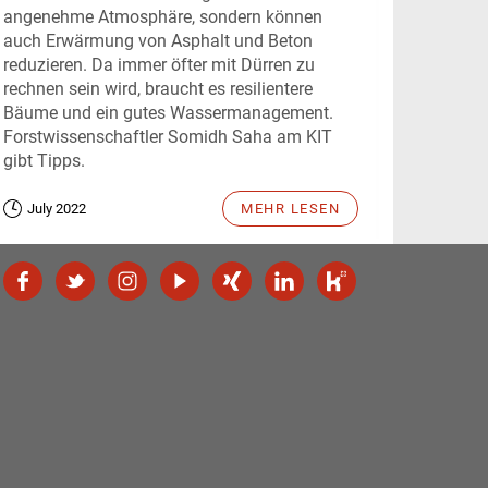
angenehme Atmosphäre, sondern können
auch Erwärmung von Asphalt und Beton
reduzieren. Da immer öfter mit Dürren zu
rechnen sein wird, braucht es resilientere
Bäume und ein gutes Wassermanagement.
Forstwissenschaftler Somidh Saha am KIT
gibt Tipps.
July 2022
MEHR LESEN