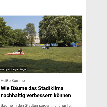
dpa/ Juergen Berger
Heiße Sommer
Wie Bäume das Stadtklima
nachhaltig verbessern können
Bäume in den Städten sorgen nicht nur für