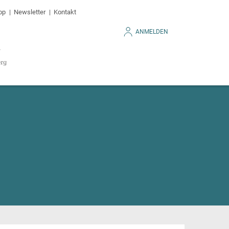
op
Newsletter
Kontakt
ANMELDEN