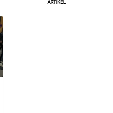
ARTIKEL