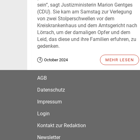
sein“, sagt Justizministerin Marion Gentges
(CDU). Sie kam am Samstag zur Verlegung
von zwei Stolperschwellen vor dem
Kreiskrankenhaus und dem Amtsgericht nach
Lörrach, um der damaligen Opfer und dem
Leid, das diese und ihre Familien erfuhren, zu
gedenken.
October 2024
MEHR LESEN
AGB
Datenschutz
Impressum
Login
Kontakt zur Redaktion
Newsletter