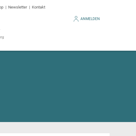
op
Newsletter
Kontakt
ANMELDEN