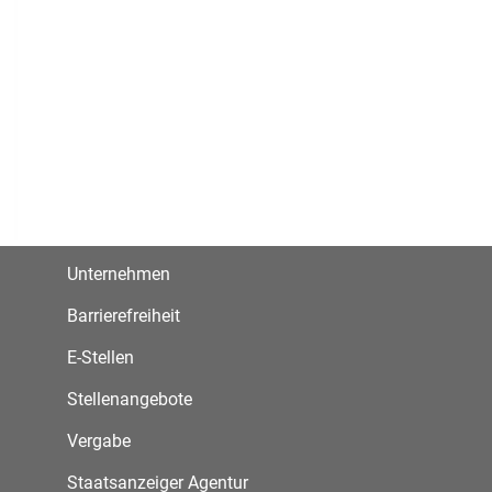
Unternehmen
Barrierefreiheit
E-Stellen
Stellenangebote
Vergabe
Staatsanzeiger Agentur