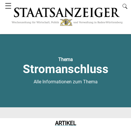
☰
Thema
Stromanschluss
Alle Informationen zum Thema
ARTIKEL