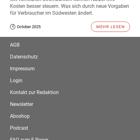
Kosten besser steuern. Was sich durch neue Vorgaben
für Verbraucher im Südwesten ändert.
October 2025
MEHR LESEN
AGB
Datenschutz
Impressum
Login
Kontakt zur Redaktion
Newsletter
Aboshop
Podcast
FAQ zum E-Paper