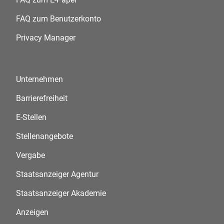
FAQ zum Benutzerkonto
Privacy Manager
Unternehmen
Barrierefreiheit
E-Stellen
Stellenangebote
Vergabe
Staatsanzeiger Agentur
Staatsanzeiger Akademie
Anzeigen