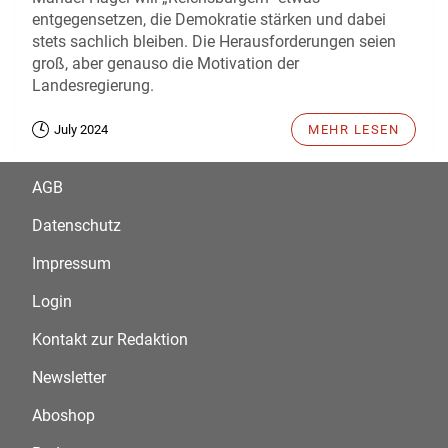
entgegensetzen, die Demokratie stärken und dabei
stets sachlich bleiben. Die Herausforderungen seien
groß, aber genauso die Motivation der
Landesregierung.
July 2024
MEHR LESEN
AGB
Datenschutz
Impressum
Login
Kontakt zur Redaktion
Newsletter
Aboshop