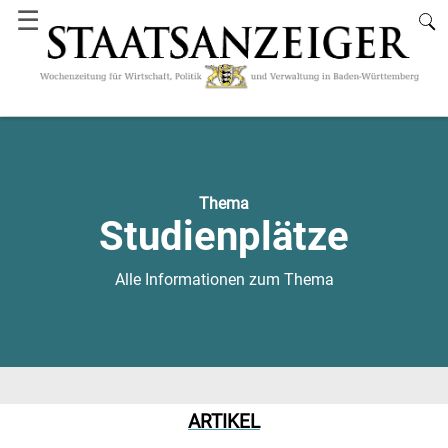
☰
Thema
Studienplätze
Alle Informationen zum Thema
ARTIKEL