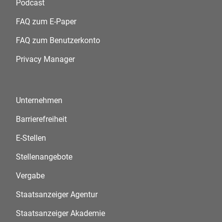
Podcast
FAQ zum E-Paper
FAQ zum Benutzerkonto
Privacy Manager
Unternehmen
Barrierefreiheit
E-Stellen
Stellenangebote
Vergabe
Staatsanzeiger Agentur
Staatsanzeiger Akademie