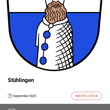
Stühlingen
September 2025
MEHR LESEN