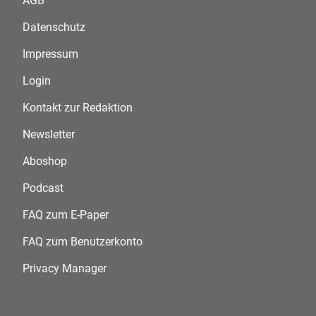
AGB
Datenschutz
Impressum
Login
Kontakt zur Redaktion
Newsletter
Aboshop
Podcast
FAQ zum E-Paper
FAQ zum Benutzerkonto
Privacy Manager