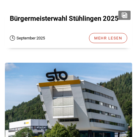
Bürgermeisterwahl Stühlingen 2025
September 2025
MEHR LESEN