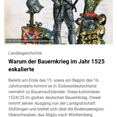
Württembergische Landesbibliothek
Landesgeschichte
Warum der Bauernkrieg im Jahr 1525
eskalierte
Bereits am Ende des 15. sowie am Beginn des 16.
Jahrhunderts kommt es in Südwestdeutschland
vermehrt zu Bauernaufständen. Diese kulminieren
1524/25 im großen deutschen Bauernkrieg. Dieser
nimmt seinen Ausgang von der Landgrafschaft
Stühlingen und breitet sich über die Bodenseeregion,
Oberschwaben, das Allgäu nach Württemberg,