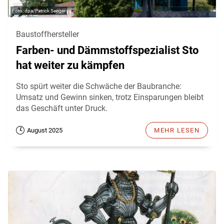
dpa/Patrick Seeger
Baustoffhersteller
Farben- und Dämmstoffspezialist Sto
hat weiter zu kämpfen
Sto spürt weiter die Schwäche der Baubranche:
Umsatz und Gewinn sinken, trotz Einsparungen bleibt
das Geschäft unter Druck.
August 2025
MEHR LESEN