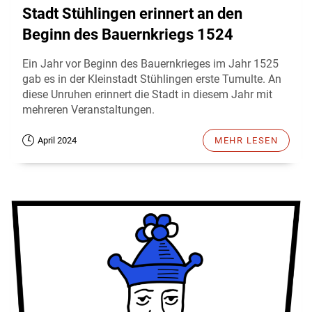
Stadt Stühlingen erinnert an den
Beginn des Bauernkriegs 1524
Ein Jahr vor Beginn des Bauernkrieges im Jahr 1525
gab es in der Kleinstadt Stühlingen erste Tumulte. An
diese Unruhen erinnert die Stadt in diesem Jahr mit
mehreren Veranstaltungen.
April 2024
MEHR LESEN