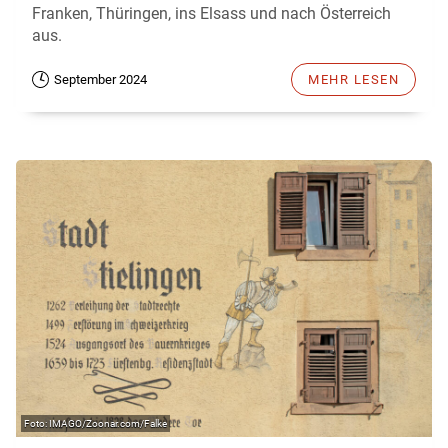
Franken, Thüringen, ins Elsass und nach Österreich
aus.
September 2024
MEHR LESEN
IMAGO/Zoonar.com/Falke