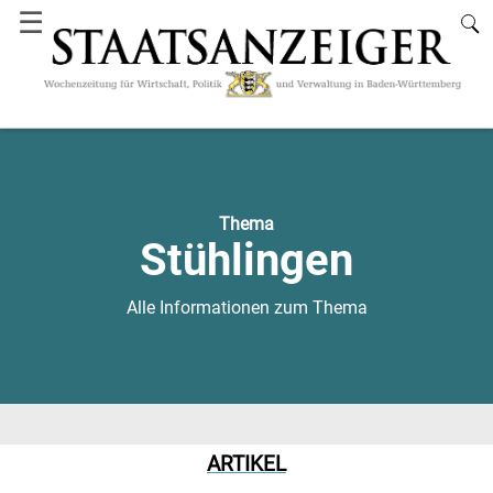
☰
Thema
Stühlingen
Alle Informationen zum Thema
ARTIKEL