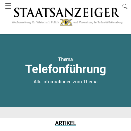
☰
Thema
Telefonführung
Alle Informationen zum Thema
ARTIKEL