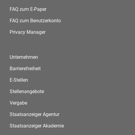
FAQ zum E-Paper
FAQ zum Benutzerkonto
Privacy Manager
Unternehmen
Barrierefreiheit
E-Stellen
Stellenangebote
Vergabe
Staatsanzeiger Agentur
Staatsanzeiger Akademie