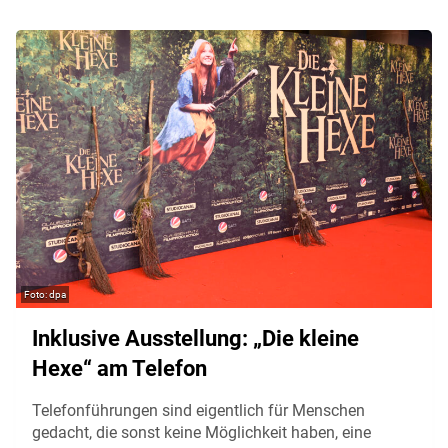
dpa
Inklusive Ausstellung: „Die kleine
Hexe“ am Telefon
Telefonführungen sind eigentlich für Menschen
gedacht, die sonst keine Möglichkeit haben, eine