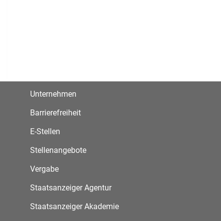
Unternehmen
Barrierefreiheit
E-Stellen
Stellenangebote
Vergabe
Staatsanzeiger Agentur
Staatsanzeiger Akademie