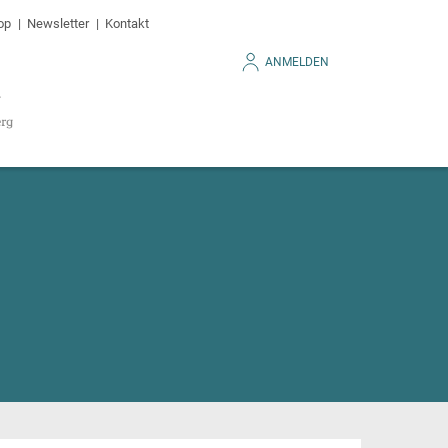
op
Newsletter
Kontakt
ANMELDEN