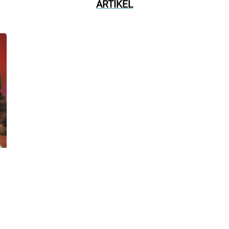
ARTIKEL