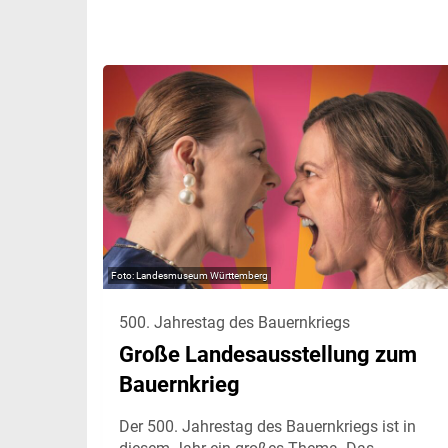
Landesmuseum Württemberg
500. Jahrestag des Bauernkriegs
Große Landesausstellung zum
Bauernkrieg
Der 500. Jahrestag des Bauernkriegs ist in