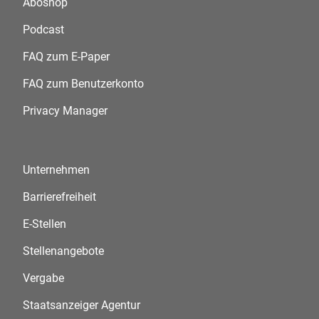
Aboshop
Podcast
FAQ zum E-Paper
FAQ zum Benutzerkonto
Privacy Manager
Unternehmen
Barrierefreiheit
E-Stellen
Stellenangebote
Vergabe
Staatsanzeiger Agentur