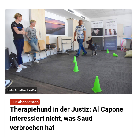
Mostbacher-Dix
Für Abonnenten
Therapiehund in der Justiz: Al Capone
interessiert nicht, was Saud
verbrochen hat