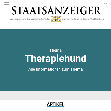
☰
Thema
Therapiehund
Alle Informationen zum Thema
ARTIKEL