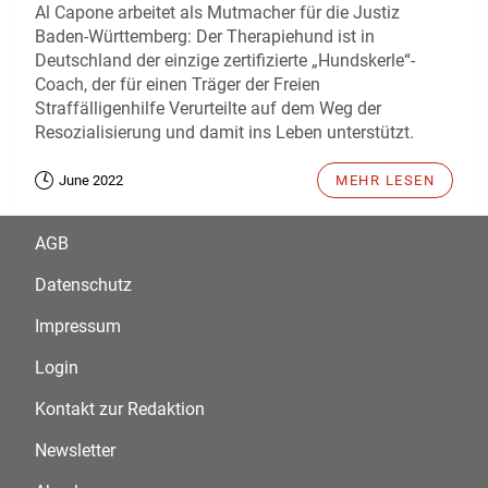
Al Capone arbeitet als Mutmacher für die Justiz
Baden-Württemberg: Der Therapiehund ist in
Deutschland der einzige zertifizierte „Hundskerle“-
Coach, der für einen Träger der Freien
Straffälligenhilfe Verurteilte auf dem Weg der
Resozialisierung und damit ins Leben unterstützt.
June 2022
MEHR LESEN
AGB
Datenschutz
Impressum
Login
Kontakt zur Redaktion
Newsletter