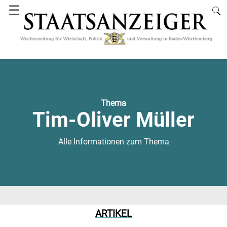
☰
Thema
Tim-Oliver Müller
Alle Informationen zum Thema
ARTIKEL