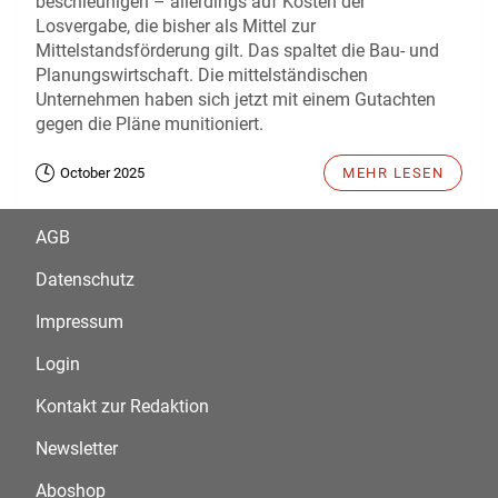
beschleunigen – allerdings auf Kosten der
Losvergabe, die bisher als Mittel zur
Mittelstandsförderung gilt. Das spaltet die Bau- und
Planungswirtschaft. Die mittelständischen
Unternehmen haben sich jetzt mit einem Gutachten
gegen die Pläne munitioniert.
October 2025
MEHR LESEN
AGB
Datenschutz
Impressum
Login
Kontakt zur Redaktion
Newsletter
Aboshop