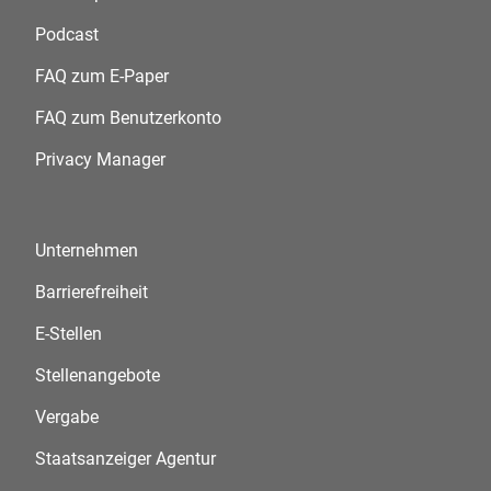
Podcast
FAQ zum E-Paper
FAQ zum Benutzerkonto
Privacy Manager
Unternehmen
Barrierefreiheit
E-Stellen
Stellenangebote
Vergabe
Staatsanzeiger Agentur