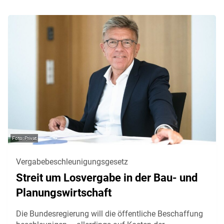
Privat
Vergabebeschleunigungsgesetz
Streit um Losvergabe in der Bau- und
Planungswirtschaft
Die Bundesregierung will die öffentliche Beschaffung