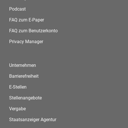
Podcast
FAQ zum E-Paper
FAQ zum Benutzerkonto
Privacy Manager
Unternehmen
Barrierefreiheit
E-Stellen
Stellenangebote
Vergabe
Staatsanzeiger Agentur