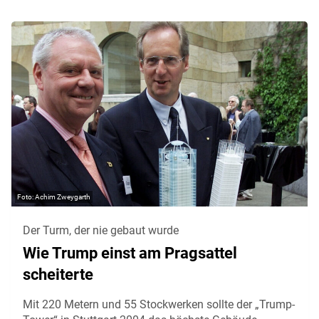
Achim Zweygarth
Der Turm, der nie gebaut wurde
Wie Trump einst am Pragsattel
scheiterte
Mit 220 Metern und 55 Stockwerken sollte der „Trump-