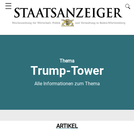
☰
Thema
Trump-Tower
Alle Informationen zum Thema
ARTIKEL