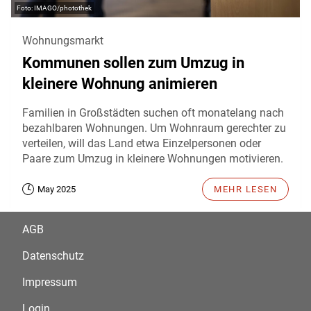
IMAGO/photothek
Wohnungsmarkt
Kommunen sollen zum Umzug in
kleinere Wohnung animieren
Familien in Großstädten suchen oft monatelang nach
bezahlbaren Wohnungen. Um Wohnraum gerechter zu
verteilen, will das Land etwa Einzelpersonen oder
Paare zum Umzug in kleinere Wohnungen motivieren.
May 2025
MEHR LESEN
AGB
Datenschutz
Impressum
Login