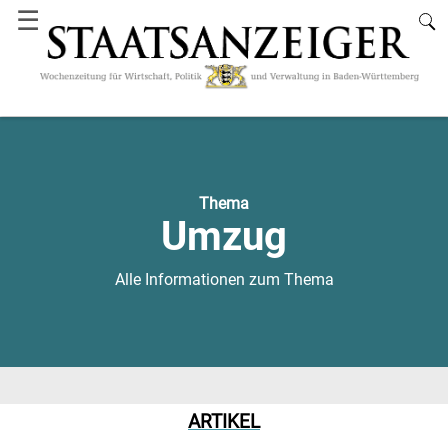
☰
Thema
Umzug
Alle Informationen zum Thema
ARTIKEL