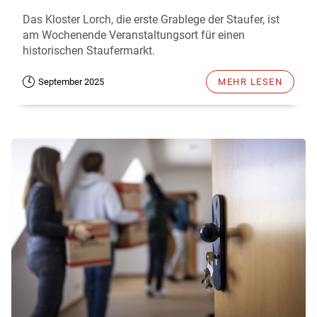
Das Kloster Lorch, die erste Grablege der Staufer, ist
am Wochenende Veranstaltungsort für einen
historischen Staufermarkt.
September 2025
MEHR LESEN