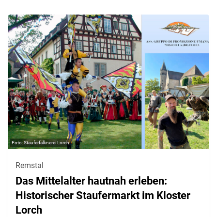
Stauferfalknerei Lorch
Remstal
Das Mittelalter hautnah erleben:
Historischer Staufermarkt im Kloster
Lorch