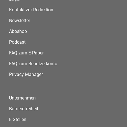
Kontakt zur Redaktion
Newsletter
Aboshop
Podcast
FAQ zum E-Paper
FAQ zum Benutzerkonto
Privacy Manager
Unternehmen
Barrierefreiheit
E-Stellen