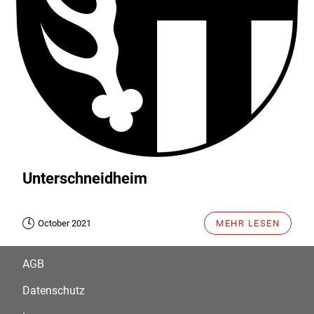
Unterschneidheim
October 2021
MEHR LESEN
AGB
Datenschutz