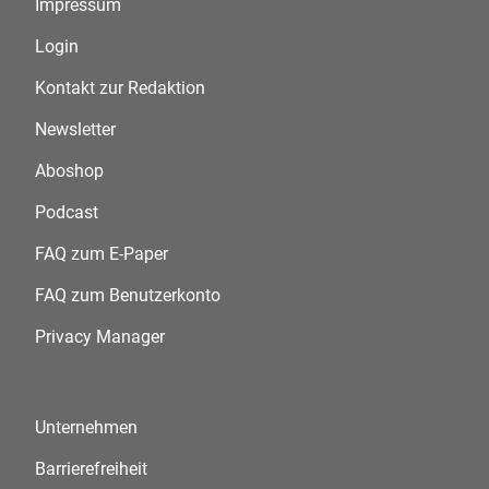
Impressum
Login
Kontakt zur Redaktion
Newsletter
Aboshop
Podcast
FAQ zum E-Paper
FAQ zum Benutzerkonto
Privacy Manager
Unternehmen
Barrierefreiheit