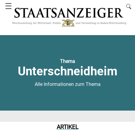
☰
Thema
Unterschneidheim
Alle Informationen zum Thema
ARTIKEL